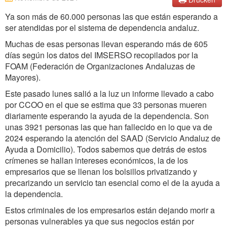
Ya son más de 60.000 personas las que están esperando a
ser atendidas por el sistema de dependencia andaluz.
Muchas de esas personas llevan esperando más de 605
días según los datos del IMSERSO recopilados por la
FOAM (Federación de Organizaciones Andaluzas de
Mayores).
Este pasado lunes salió a la luz un informe llevado a cabo
por CCOO en el que se estima que 33 personas mueren
diariamente esperando la ayuda de la dependencia. Son
unas 3921 personas las que han fallecido en lo que va de
2024 esperando la atención del SAAD (Servicio Andaluz de
Ayuda a Domicilio). Todos sabemos que detrás de estos
crímenes se hallan intereses económicos, la de los
empresarios que se llenan los bolsillos privatizando y
precarizando un servicio tan esencial como el de la ayuda a
la dependencia.
Estos criminales de los empresarios están dejando morir a
personas vulnerables ya que sus negocios están por