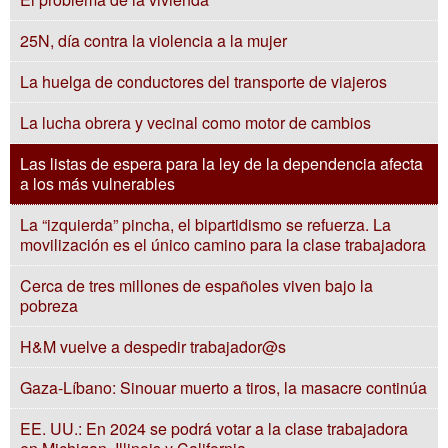
25N, día contra la violencia a la mujer
La huelga de conductores del transporte de viajeros
La lucha obrera y vecinal como motor de cambios
Las listas de espera para la ley de la dependencia afecta
a los más vulnerables
La “izquierda” pincha, el bipartidismo se refuerza. La
movilización es el único camino para la clase trabajadora
Cerca de tres millones de españoles viven bajo la
pobreza
H&M vuelve a despedir trabajador@s
Gaza-Líbano: Sinouar muerto a tiros, la masacre continúa
EE. UU.: En 2024 se podrá votar a la clase trabajadora