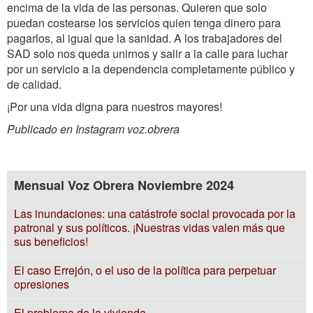
encima de la vida de las personas. Quieren que solo
puedan costearse los servicios quien tenga dinero para
pagarlos, al igual que la sanidad. A los trabajadores del
SAD solo nos queda unirnos y salir a la calle para luchar
por un servicio a la dependencia completamente público y
de calidad.
¡Por una vida digna para nuestros mayores!
Publicado en Instagram voz.obrera
Mensual Voz Obrera Noviembre 2024
Las inundaciones: una catástrofe social provocada por la
patronal y sus políticos. ¡Nuestras vidas valen más que
sus beneficios!
El caso Errejón, o el uso de la política para perpetuar
opresiones
El problema de la vivienda