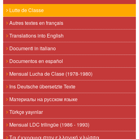
Lutte de Classe
Autres textes en français
Translations into English
Documenti in italiano
Documentos en español
Mensual Lucha de Clase (1978-1980)
Ins Deutsche übersetzte Texte
Материалы на русском языке
Türkçe yayınlar
Mensual LDC trilingüe (1986 - 1993)
Τα έγγραφα στην ελληνική γλώσσα