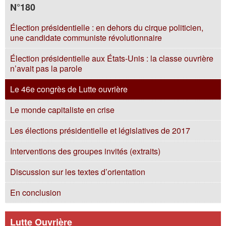
N°180
Élection présidentielle : en dehors du cirque politicien,
une candidate communiste révolutionnaire
Élection présidentielle aux États-Unis : la classe ouvrière
n’avait pas la parole
Le 46e congrès de Lutte ouvrière
Le monde capitaliste en crise
Les élections présidentielle et législatives de 2017
Interventions des groupes invités (extraits)
Discussion sur les textes d’orientation
En conclusion
Lutte Ouvrière