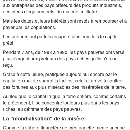
aux entreprises des pays prêteurs des produits industriels,
des biens d'équipements, du matériel militaire.
Mais les dettes et leurs intérêts sont restés à rembourser et à
payer par les populations.
Les prêteurs ont parfois récupéré plusieurs fois le capital
prêté.
Pendant 7 ans, de 1983 à 1990, les pays pauvres ont versé
plus d'argent aux prêteurs des pays riches qu'ils n'en ont
reçu.
Grâce à cette usure, pratiquée aujourd'hui encore par le
capital en mal de surprofits faciles, celui-ci arrive à soutirer
des fortunes aux plus misérables des misérables de la terre.
Au lieu que le capital irrigue la terre entière, comme certains
le prétendent, il se concentre toujours plus dans les pays
riches, au détriment des pays pauvres.
La "mondialisation" de la misère
Comme la sphère financière ne crée par elle-même aucune