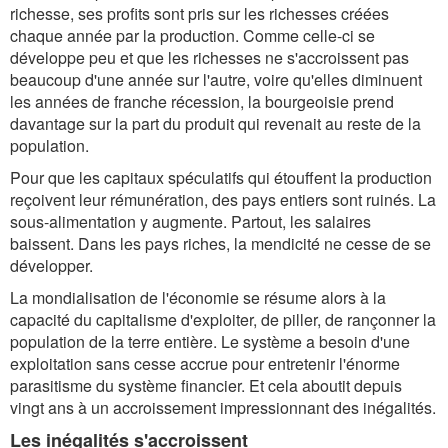
richesse, ses profits sont pris sur les richesses créées
chaque année par la production. Comme celle-ci se
développe peu et que les richesses ne s'accroissent pas
beaucoup d'une année sur l'autre, voire qu'elles diminuent
les années de franche récession, la bourgeoisie prend
davantage sur la part du produit qui revenait au reste de la
population.
Pour que les capitaux spéculatifs qui étouffent la production
reçoivent leur rémunération, des pays entiers sont ruinés. La
sous-alimentation y augmente. Partout, les salaires
baissent. Dans les pays riches, la mendicité ne cesse de se
développer.
La mondialisation de l'économie se résume alors à la
capacité du capitalisme d'exploiter, de piller, de rançonner la
population de la terre entière. Le système a besoin d'une
exploitation sans cesse accrue pour entretenir l'énorme
parasitisme du système financier. Et cela aboutit depuis
vingt ans à un accroissement impressionnant des inégalités.
Les inégalités s'accroissent