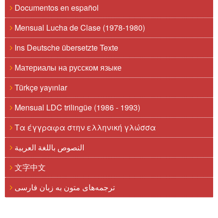
Documentos en español
Mensual Lucha de Clase (1978-1980)
Ins Deutsche übersetzte Texte
Материалы на русском языке
Türkçe yayınlar
Mensual LDC trilingüe (1986 - 1993)
Τα έγγραφα στην ελληνική γλώσσα
النصوص باللغة العربية
文字中文
ترجمه‌های متون به زبان فارسی