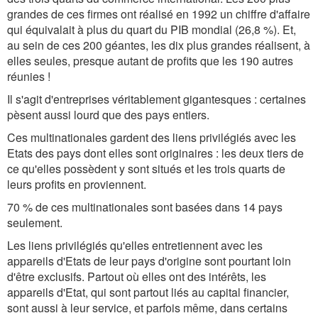
grandes de ces firmes ont réalisé en 1992 un chiffre d'affaire
qui équivalait à plus du quart du PIB mondial (26,8 %). Et,
au sein de ces 200 géantes, les dix plus grandes réalisent, à
elles seules, presque autant de profits que les 190 autres
réunies !
Il s'agit d'entreprises véritablement gigantesques : certaines
pèsent aussi lourd que des pays entiers.
Ces multinationales gardent des liens privilégiés avec les
Etats des pays dont elles sont originaires : les deux tiers de
ce qu'elles possèdent y sont situés et les trois quarts de
leurs profits en proviennent.
70 % de ces multinationales sont basées dans 14 pays
seulement.
Les liens privilégiés qu'elles entretiennent avec les
appareils d'Etats de leur pays d'origine sont pourtant loin
d'être exclusifs. Partout où elles ont des intérêts, les
appareils d'Etat, qui sont partout liés au capital financier,
sont aussi à leur service, et parfois même, dans certains