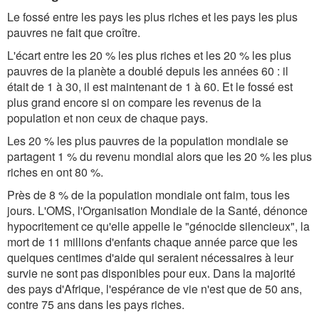
Le fossé entre les pays les plus riches et les pays les plus
pauvres ne fait que croître.
L'écart entre les 20 % les plus riches et les 20 % les plus
pauvres de la planète a doublé depuis les années 60 : il
était de 1 à 30, il est maintenant de 1 à 60. Et le fossé est
plus grand encore si on compare les revenus de la
population et non ceux de chaque pays.
Les 20 % les plus pauvres de la population mondiale se
partagent 1 % du revenu mondial alors que les 20 % les plus
riches en ont 80 %.
Près de 8 % de la population mondiale ont faim, tous les
jours. L'OMS, l'Organisation Mondiale de la Santé, dénonce
hypocritement ce qu'elle appelle le "génocide silencieux", la
mort de 11 millions d'enfants chaque année parce que les
quelques centimes d'aide qui seraient nécessaires à leur
survie ne sont pas disponibles pour eux. Dans la majorité
des pays d'Afrique, l'espérance de vie n'est que de 50 ans,
contre 75 ans dans les pays riches.