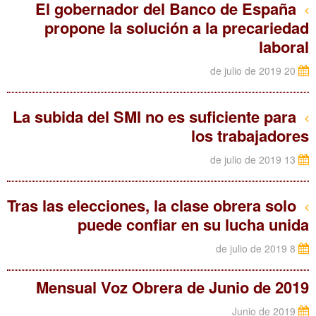
El gobernador del Banco de España
propone la solución a la precariedad
laboral
20 de julio de 2019
La subida del SMI no es suficiente para
los trabajadores
13 de julio de 2019
Tras las elecciones, la clase obrera solo
puede confiar en su lucha unida
8 de julio de 2019
Mensual Voz Obrera de Junio de 2019
Junio de 2019