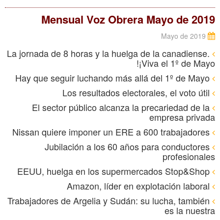
Mensual Voz Obrera Mayo de 2019
Mayo de 2019
La jornada de 8 horas y la huelga de la canadiense.
¡Viva el 1º de Mayo!
Hay que seguir luchando más allá del 1º de Mayo
Los resultados electorales, el voto útil
El sector público alcanza la precariedad de la
empresa privada
Nissan quiere imponer un ERE a 600 trabajadores
Jubilación a los 60 años para conductores
profesionales
EEUU, huelga en los supermercados Stop&Shop
Amazon, líder en explotación laboral
Trabajadores de Argelia y Sudán: su lucha, también
es la nuestra