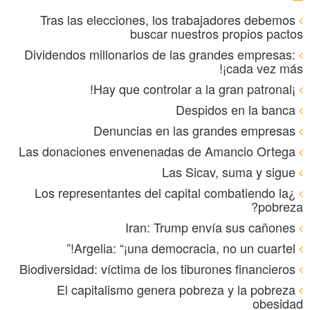
Tras las elecciones, los trabajadores debemos
buscar nuestros propios pactos
Dividendos millonarios de las grandes empresas:
¡cada vez más!
¡Hay que controlar a la gran patronal!
Despidos en la banca
Denuncias en las grandes empresas
Las donaciones envenenadas de Amancio Ortega
Las Sicav, suma y sigue
¿Los representantes del capital combatiendo la
pobreza?
Iran: Trump envía sus cañones
Argelia: “¡una democracia, no un cuartel!”
Biodiversidad: víctima de los tiburones financieros
El capitalismo genera pobreza y la pobreza
obesidad