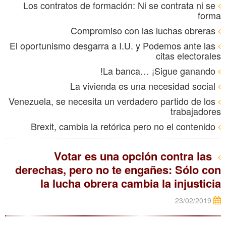
Los contratos de formación: Ni se contrata ni se
forma
Compromiso con las luchas obreras
El oportunismo desgarra a I.U. y Podemos ante las
citas electorales
La banca… ¡Sigue ganando!
La vivienda es una necesidad social
Venezuela, se necesita un verdadero partido de los
trabajadores
Brexit, cambia la retórica pero no el contenido
Votar es una opción contra las
derechas, pero no te engañes: Sólo con
la lucha obrera cambia la injusticia
23/02/2019