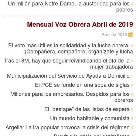
Un millón para Notre-Dame, la austeridad para los
pobres
Mensual Voz Obrera Abril de 2019
Abril de 2019
El voto más útil es la solidaridad y la lucha obrera.
¡Compañera, compañero, organízate y lucha!
Tras el 8M, hay que seguir reivindicando el día de la
mujer trabajadora
Municipalización del Servicio de Ayuda a Domicilio
El PCE se funde en una sopa de siglas
Millones para los empresarios. Despidos para los
obreros
El “destape” de las listas de espera
Un mundo habitable y comunista
Argelia: La ira popular provoca la crisis del régimen