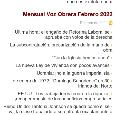
que nos explotan aquí
Mensual Voz Obrera Febrero 2022
Febrero de 2022
Última hora: el engaño de Reforma Laboral se
aprueba con votos de la derecha
La subcontratación: precarización de la mano de
obra
“Con la Iglesia hemos dado”
La nueva Ley de Vivienda con pocos avances
Ucrania: ¡no a la guerra imperialista!
30 de enero de 1972: “Domingo Sangriento” en
Irlanda del Norte
EE.UU.: Los trabajadores crearon la riqueza,
¡recuperémosla de los beneficios empresariales!
Reino Unido: Tanto si Johnson se queda como si se
va, la clase trabajadora se enfrenta exactamente a