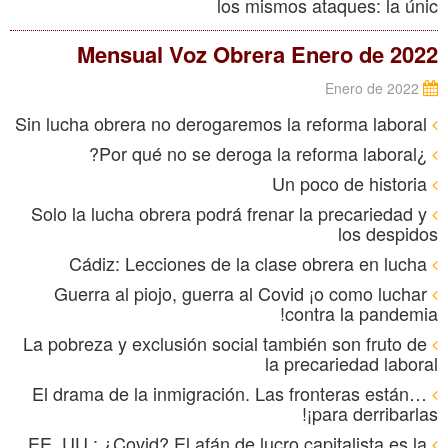
los mismos ataques: la únic
Mensual Voz Obrera Enero de 2022
Enero de 2022
Sin lucha obrera no derogaremos la reforma laboral
¿Por qué no se deroga la reforma laboral?
Un poco de historia
Solo la lucha obrera podrá frenar la precariedad y
los despidos
Cádiz: Lecciones de la clase obrera en lucha
Guerra al piojo, guerra al Covid ¡o como luchar
contra la pandemia!
La pobreza y exclusión social también son fruto de
la precariedad laboral
El drama de la inmigración. Las fronteras están…
¡para derribarlas!
EE. UU.: ¿Covid? El afán de lucro capitalista es la