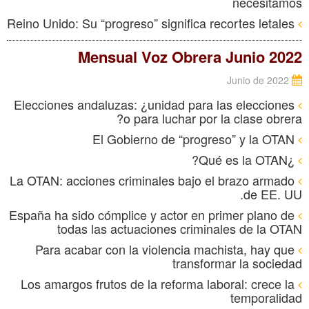
necesitamos
Reino Unido: Su “progreso” significa recortes letales
Mensual Voz Obrera Junio 2022
Junio de 2022
Elecciones andaluzas: ¿unidad para las elecciones
o para luchar por la clase obrera?
El Gobierno de “progreso” y la OTAN
¿Qué es la OTAN?
La OTAN: acciones criminales bajo el brazo armado
de EE. UU.
España ha sido cómplice y actor en primer plano de
todas las actuaciones criminales de la OTAN
Para acabar con la violencia machista, hay que
transformar la sociedad
Los amargos frutos de la reforma laboral: crece la
temporalidad