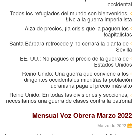
occidental
Todos los refugiados del mundo son bienvenidos.
¡No a la guerra imperialista!
Alza de precios, ¡la crisis que la paguen los
capitalistas!
Santa Bárbara retrocede y no cerrará la planta de
Sevilla
EE. UU.: No pagues el precio de la guerra de
Estados Unidos
Reino Unido: Una guerra que conviene a los
dirigentes occidentales mientras la población
ucraniana paga el precio más alto
Reino Unido: En todas las divisiones y secciones,
necesitamos una guerra de clases contra la patronal
Mensual Voz Obrera Marzo 2022
Marzo de 2022