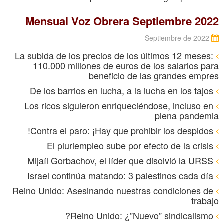
Mensual Voz Obrera Septiembre 2022
Septiembre de 2022
La subida de los precios de los últimos 12 meses:
110.000 millones de euros de los salarios para
beneficio de las grandes empres
De los barrios en lucha, a la lucha en los tajos
Los ricos siguieron enriqueciéndose, incluso en
plena pandemia
Contra el paro: ¡Hay que prohibir los despidos!
El pluriempleo sube por efecto de la crisis
Mijaíl Gorbachov, el líder que disolvió la URSS
Israel continúa matando: 3 palestinos cada día
Reino Unido: Asesinando nuestras condiciones de
trabajo
Reino Unido: ¿”Nuevo” sindicalismo?