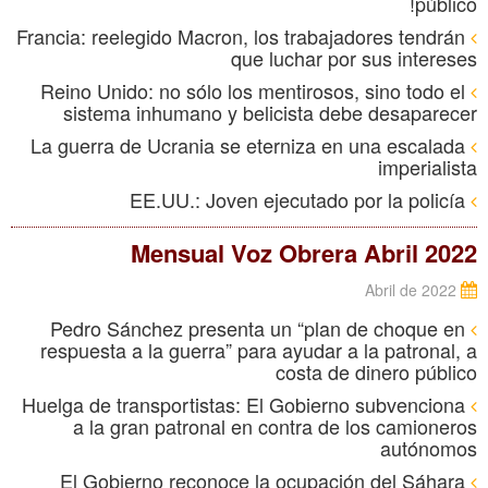
público!
Francia: reelegido Macron, los trabajadores tendrán
que luchar por sus intereses
Reino Unido: no sólo los mentirosos, sino todo el
sistema inhumano y belicista debe desaparecer
La guerra de Ucrania se eterniza en una escalada
imperialista
EE.UU.: Joven ejecutado por la policía
Mensual Voz Obrera Abril 2022
Abril de 2022
Pedro Sánchez presenta un “plan de choque en
respuesta a la guerra” para ayudar a la patronal, a
costa de dinero público
Huelga de transportistas: El Gobierno subvenciona
a la gran patronal en contra de los camioneros
autónomos
El Gobierno reconoce la ocupación del Sáhara