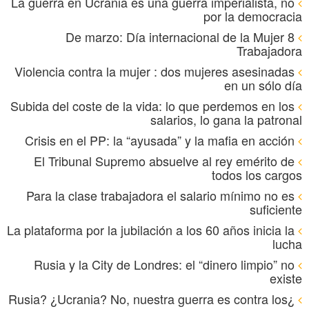
La guerra en Ucrania es una guerra imperialista, no
por la democracia
8 De marzo: Día internacional de la Mujer
Trabajadora
Violencia contra la mujer : dos mujeres asesinadas
en un sólo día
Subida del coste de la vida: lo que perdemos en los
salarios, lo gana la patronal
Crisis en el PP: la “ayusada” y la mafia en acción
El Tribunal Supremo absuelve al rey emérito de
todos los cargos
Para la clase trabajadora el salario mínimo no es
suficiente
La plataforma por la jubilación a los 60 años inicia la
lucha
Rusia y la City de Londres: el “dinero limpio” no
existe
¿Rusia? ¿Ucrania? No, nuestra guerra es contra los