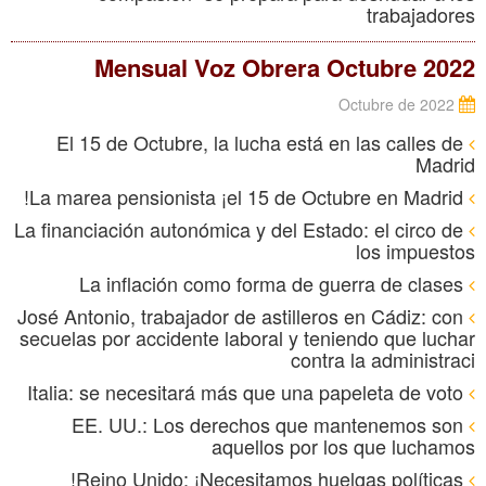
trabajadores
Mensual Voz Obrera Octubre 2022
Octubre de 2022
El 15 de Octubre, la lucha está en las calles de
Madrid
La marea pensionista ¡el 15 de Octubre en Madrid!
La financiación autonómica y del Estado: el circo de
los impuestos
La inflación como forma de guerra de clases
José Antonio, trabajador de astilleros en Cádiz: con
secuelas por accidente laboral y teniendo que luchar
contra la administraci
Italia: se necesitará más que una papeleta de voto
EE. UU.: Los derechos que mantenemos son
aquellos por los que luchamos
Reino Unido: ¡Necesitamos huelgas políticas!