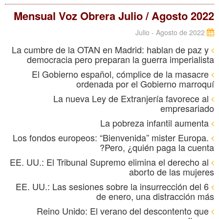
Mensual Voz Obrera Julio / Agosto 2022
Julio - Agosto de 2022
La cumbre de la OTAN en Madrid: hablan de paz y
democracia pero preparan la guerra imperialista
El Gobierno español, cómplice de la masacre
ordenada por el Gobierno marroquí
La nueva Ley de Extranjería favorece al
empresariado
La pobreza infantil aumenta
Los fondos europeos: “Bienvenida” mister Europa.
Pero, ¿quién paga la cuenta?
EE. UU.: El Tribunal Supremo elimina el derecho al
aborto de las mujeres
EE. UU.: Las sesiones sobre la insurrección del 6
de enero, una distracción más
Reino Unido: El verano del descontento que