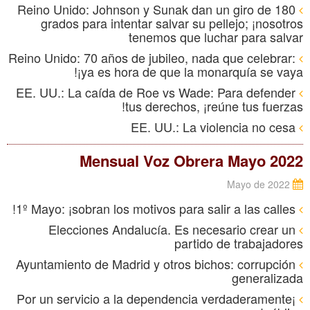
Reino Unido: Johnson y Sunak dan un giro de 180
grados para intentar salvar su pellejo; ¡nosotros
tenemos que luchar para salvar
Reino Unido: 70 años de jubileo, nada que celebrar:
¡ya es hora de que la monarquía se vaya!
EE. UU.: La caída de Roe vs Wade: Para defender
tus derechos, ¡reúne tus fuerzas!
EE. UU.: La violencia no cesa
Mensual Voz Obrera Mayo 2022
Mayo de 2022
1º Mayo: ¡sobran los motivos para salir a las calles!
Elecciones Andalucía. Es necesario crear un
partido de trabajadores
Ayuntamiento de Madrid y otros bichos: corrupción
generalizada
¡Por un servicio a la dependencia verdaderamente