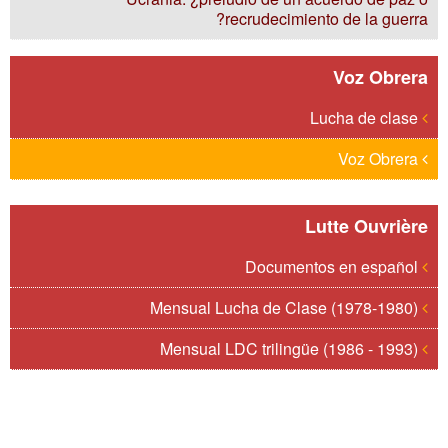
recrudecimiento de la guerra?
Voz Obrera
Lucha de clase
Voz Obrera
Lutte Ouvrière
Documentos en español
Mensual Lucha de Clase (1978-1980)
Mensual LDC trilingüe (1986 - 1993)