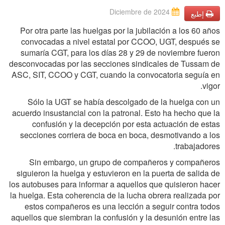
Diciembre de 2024
إطبع
Por otra parte las huelgas por la jubilación a los 60 años
convocadas a nivel estatal por CCOO, UGT, después se
sumaría CGT, para los días 28 y 29 de noviembre fueron
desconvocadas por las secciones sindicales de Tussam de
ASC, SIT, CCOO y CGT, cuando la convocatoria seguía en
vigor.
Sólo la UGT se había descolgado de la huelga con un
acuerdo insustancial con la patronal. Esto ha hecho que la
confusión y la decepción por esta actuación de estas
secciones corriera de boca en boca, desmotivando a los
trabajadores.
Sin embargo, un grupo de compañeros y compañeros
siguieron la huelga y estuvieron en la puerta de salida de
los autobuses para informar a aquellos que quisieron hacer
la huelga. Esta coherencia de la lucha obrera realizada por
estos compañeros es una lección a seguir contra todos
aquellos que siembran la confusión y la desunión entre las