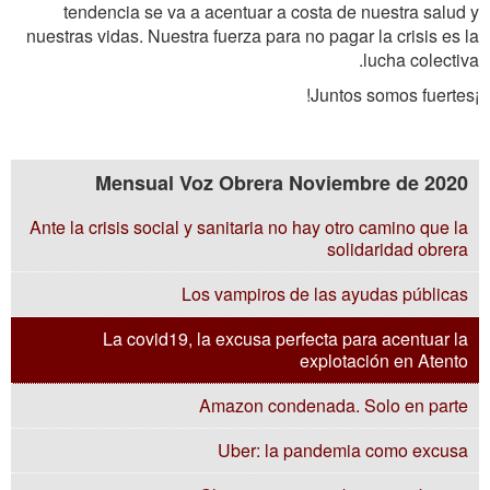
tendencia se va a acentuar a costa de nuestra salud y
nuestras vidas. Nuestra fuerza para no pagar la crisis es la
lucha colectiva.
¡Juntos somos fuertes!
Mensual Voz Obrera Noviembre de 2020
Ante la crisis social y sanitaria no hay otro camino que la
solidaridad obrera
Los vampiros de las ayudas públicas
La covid19, la excusa perfecta para acentuar la
explotación en Atento
Amazon condenada. Solo en parte
Uber: la pandemia como excusa