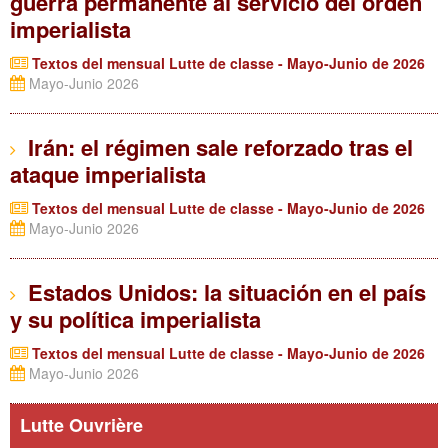
guerra permanente al servicio del orden
imperialista
Textos del mensual Lutte de classe - Mayo-Junio de 2026
Mayo-Junio 2026
Irán: el régimen sale reforzado tras el
ataque imperialista
Textos del mensual Lutte de classe - Mayo-Junio de 2026
Mayo-Junio 2026
Estados Unidos: la situación en el país
y su política imperialista
Textos del mensual Lutte de classe - Mayo-Junio de 2026
Mayo-Junio 2026
Lutte Ouvrière