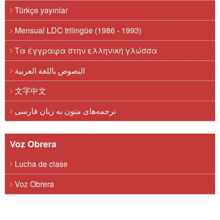
Türkçe yayınlar
Mensual LDC trilingüe (1986 - 1993)
Τα έγγραφα στην ελληνική γλώσσα
النصوص باللغة العربية
文字中文
ترجمه‌های متون به زبان فارسی
Voz Obrera
Lucha de clase
Voz Obrera