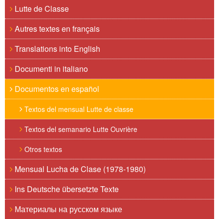
Lutte de Classe
Autres textes en français
Translations into English
Documenti in italiano
Documentos en español
Textos del mensual Lutte de classe
Textos del semanario Lutte Ouvrière
Otros textos
Mensual Lucha de Clase (1978-1980)
Ins Deutsche übersetzte Texte
Материалы на русском языке