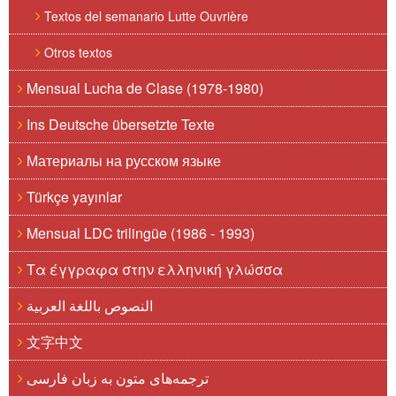
Textos del semanario Lutte Ouvrière
Otros textos
Mensual Lucha de Clase (1978-1980)
Ins Deutsche übersetzte Texte
Материалы на русском языке
Türkçe yayınlar
Mensual LDC trilingüe (1986 - 1993)
Τα έγγραφα στην ελληνική γλώσσα
النصوص باللغة العربية
文字中文
ترجمه‌های متون به زبان فارسی