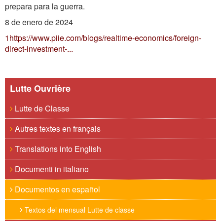
prepara para la guerra.
8 de enero de 2024
1
https://www.piie.com/blogs/realtime-economics/foreign-
direct-investment-...
Lutte Ouvrière
Lutte de Classe
Autres textes en français
Translations into English
Documenti in italiano
Documentos en español
Textos del mensual Lutte de classe