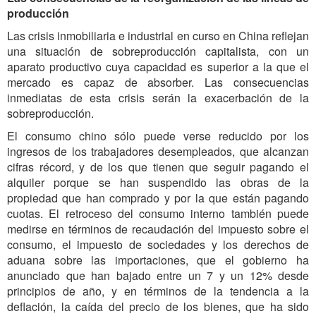
producción
Las crisis inmobiliaria e industrial en curso en China reflejan
una situación de sobreproducción capitalista, con un
aparato productivo cuya capacidad es superior a la que el
mercado es capaz de absorber. Las consecuencias
inmediatas de esta crisis serán la exacerbación de la
sobreproducción.
El consumo chino sólo puede verse reducido por los
ingresos de los trabajadores desempleados, que alcanzan
cifras récord, y de los que tienen que seguir pagando el
alquiler porque se han suspendido las obras de la
propiedad que han comprado y por la que están pagando
cuotas. El retroceso del consumo interno también puede
medirse en términos de recaudación del impuesto sobre el
consumo, el impuesto de sociedades y los derechos de
aduana sobre las importaciones, que el gobierno ha
anunciado que han bajado entre un 7 y un 12% desde
principios de año, y en términos de la tendencia a la
deflación, la caída del precio de los bienes, que ha sido