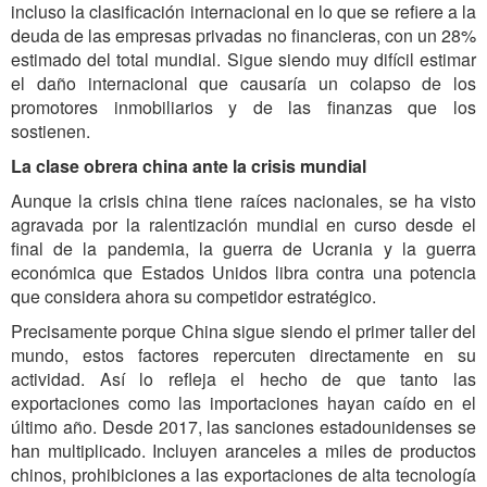
incluso la clasificación internacional en lo que se refiere a la
deuda de las empresas privadas no financieras, con un 28%
estimado del total mundial. Sigue siendo muy difícil estimar
el daño internacional que causaría un colapso de los
promotores inmobiliarios y de las finanzas que los
sostienen.
La clase obrera china ante la crisis mundial
Aunque la crisis china tiene raíces nacionales, se ha visto
agravada por la ralentización mundial en curso desde el
final de la pandemia, la guerra de Ucrania y la guerra
económica que Estados Unidos libra contra una potencia
que considera ahora su competidor estratégico.
Precisamente porque China sigue siendo el primer taller del
mundo, estos factores repercuten directamente en su
actividad. Así lo refleja el hecho de que tanto las
exportaciones como las importaciones hayan caído en el
último año. Desde 2017, las sanciones estadounidenses se
han multiplicado. Incluyen aranceles a miles de productos
chinos, prohibiciones a las exportaciones de alta tecnología