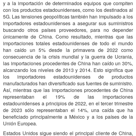
y a la importación de determinados equipos que compiten
con los productos estadounidenses, como los destinados al
5G. Las tensiones geopolíticas también han impulsado a los
importadores estadounidenses a asegurar sus suministros
buscando otros países proveedores, para no depender
únicamente de China. Como resultado, mientras que las
importaciones totales estadounidenses de todo el mundo
han caído un 5% desde la primavera de 2022 como
consecuencia de la crisis mundial y la guerra de Ucrania,
las importaciones procedentes de China han caído un 30%,
alcanzando los niveles de 2013 y 2014. Esto significa que
los importadores estadounidenses de productos
manufacturados han diversificado sus fuentes de suministro.
Así, mientras que las importaciones procedentes de China
representaban el 19% de las importaciones
estadounidenses a principios de 2022, en el tercer trimestre
de 2023 sólo representaban el 14%, una caída que ha
beneficiado principalmente a México y a los países de la
Unión Europea.
Estados Unidos sigue siendo el principal cliente de China,