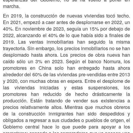
marcha.
En 2019, la construcción de nuevas viviendas tocó techo.
En 2021, empezó a caer antes de desplomarse en 2022, un
40%. En noviembre de 2023, seguía un 15% por debajo de
2022, alcanzando el 40% de lo que había sido a finales de
2019. Las ventas inmobiliarias han seguido la misma
trayectoria. Sin embargo, los precios inmobiliarios no se han
desplomado hasta ahora. Los precios de obra nueva han
caído sólo un 3% en 2023. Según el banco Nomura, los
promotores en China solo han entregado hasta ahora
alrededor del 60% de las viviendas pre-vendidas entre 2013
y 2020, con muchas obras en espera. Entre el desplome de
las viviendas iniciadas y estas suspensiones, los
promotores han reducido de hecho drásticamente la
producción. Están tratando de vender sus existencias a
precios relativamente altos. Mientras que muchos obreros
de la construcción inmigrantes han sido despedidos y
obligados a regresar a sus ciudades o pueblos de origen, el
Gobierno central hace lo que puede para apoyar a los