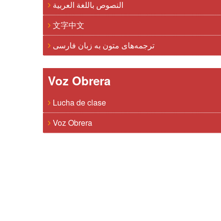
النصوص باللغة العربية
文字中文
ترجمه‌های متون به زبان فارسی
Voz Obrera
Lucha de clase
Voz Obrera