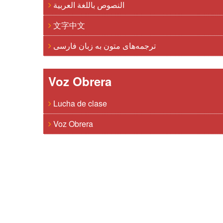
النصوص باللغة العربية
文字中文
ترجمه‌های متون به زبان فارسی
Voz Obrera
Lucha de clase
Voz Obrera