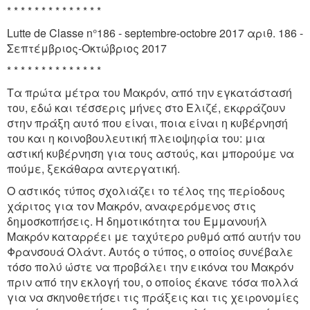
* * * * * * * * * * * * * *
Lutte de Classe n°186 - septembre-octobre 2017 αριθ. 186 -
Σεπτέμβριος-Οκτώβριος 2017
* * * * * * * * * * * * * *
Τα πρώτα μέτρα του Mακρόν, από την εγκατάστασή
του, εδώ και τέσσερις μήνες στο Ελιζέ, εκφράζουν
στην πράξη αυτό που είναι, ποια είναι η κυβέρνησή
του και η κοινοβουλευτική πλειοψηφία του: μια
αστική κυβέρνηση για τους αστούς, και μπορούμε να
πούμε, ξεκάθαρα αντεργατική.
Ο αστικός τύπος σχολιάζει το τέλος της περίοδους
χάριτος για τον Mακρόν, αναφερόμενος στις
δημοσκοπήσεις. Η δημοτικότητα του Εμμανουήλ
Μακρόν καταρρέει με ταχύτερο ρυθμό από αυτήν του
Φρανσουά Ολάντ. Αυτός ο τύπος, ο οποίος συνέβαλε
τόσο πολύ ώστε να προβάλει την εικόνα του Mακρόν
πριν από την εκλογή του, ο οποίος έκανε τόσα πολλά
για να σκηνοθετήσει τις πράξεις και τις χειρονομίες