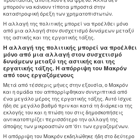
μπορούν να κάνουν τίποτα μπροστά στην
καταστροφική όρεξη των χρηματοπιστωτών.
Η αλλαγή της πολιτικής μπορεί να προέλθει μόνο
από μια αλλαγή στον συσχετισμό δυνάμεων μεταξύ
της αστικής και της εργατικής τάξης.
Η αλλαγή της πολιτικής μπορεί να προέλθει
μόνο από μια αλλαγή στον συσχετισμό
δυνάμεων μεταξύ της αστικής και της
εργατικής τάξης. Η απόρριψη του Μακρόν
από τους εργαζόμενους
Μετά από τέσσερις μήνες στην εξουσία, ο Μακρόν
και η ομάδα του αππορρίφθηκαν συντριπτικά από
ένα μεγάλο μέρος της εργατικής τάξης. Αυτό ίσχυε
ήδη σε μεγάλο βαθμό πριν και κατά τη διάρκεια της
εκλογής του και η πτώση του στις δημοσκοπήσεις
αντικατοπτρίζει περισσότερο την αλλαγή της
άποψης των μικροαστών απ 'ότι των εργαζομένων.
Η απόρριψη του Mακρόν εκδηλώθηκε ήδη στο δεύτερο