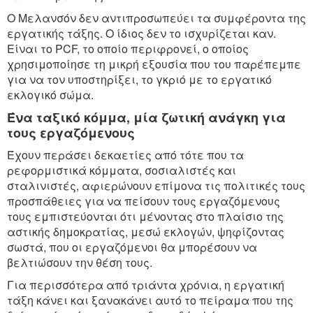
O Μελανσόν δεν αντιπροσωπεύει τα συμφέροντα της
εργατικής τάξης. Ο ίδιος δεν το ισχυρίζεται καν.
Είναι το PCF, το οποίο περιφρονεί, ο οποίος
χρησιμοποίησε τη μικρή εξουσία που του παρέπεμπε
για να τον υποστηρίξει, το γκριό με το εργατικό
εκλογικό σώμα.
Ένα ταξικό κόμμα, μία ζωτική ανάγκη για
τους εργαζόμενους
Έχουν περάσει δεκαετίες από τότε που τα
ρεφορμιστικά κόμματα, σοσιαλιστές και
σταλινιστές, αφιερώνουν επίμονα τις πολιτικές τους
προσπάθειες για να πείσουν τους εργαζόμενους
τους εμπιστεύονται ότι μένοντας στο πλαίσιο της
αστικής δημοκρατίας, μεσώ εκλογών, ψηφίζοντας
σωστά, που οι εργαζόμενοι θα μπορέσουν να
βελτιώσουν την θέση τους.
Για περισσότερα από τριάντα χρόνια, η εργατική
τάξη κάνει και ξανακάνει αυτό το πείραμα που της