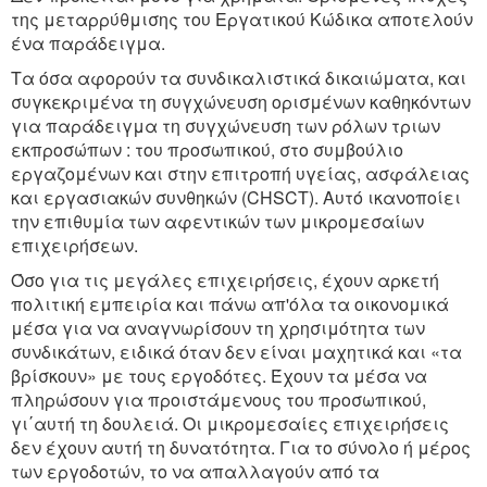
της μεταρρύθμισης του Εργατικού Κώδικα αποτελούν
ένα παράδειγμα.
Τα όσα αφορούν τα συνδικαλιστικά δικαιώματα, και
συγκεκριμένα τη συγχώνευση ορισμένων καθηκόντων
για παράδειγμα τη συγχώνευση των ρόλων τριων
εκπροσώπων : του προσωπικού, στο συμβούλιο
εργαζομένων και στην επιτροπή υγείας, ασφάλειας
και εργασιακών συνθηκών (CHSCT). Αυτό ικανοποίει
την επιθυμία των αφεντικών των μικρομεσαίων
επιχειρήσεων.
Όσο για τις μεγάλες επιχειρήσεις, έχουν αρκετή
πολιτική εμπειρία και πάνω απ'όλα τα οικονομικά
μέσα για να αναγνωρίσουν τη χρησιμότητα των
συνδικάτων, ειδικά όταν δεν είναι μαχητικά και «τα
βρίσκουν» με τους εργοδότες. Έχουν τα μέσα να
πληρώσουν για προιστάμενους του προσωπικού,
γι΄αυτή τη δουλειά. Οι μικρομεσαίες επιχειρήσεις
δεν έχουν αυτή τη δυνατότητα. Για το σύνολο ή μέρος
των εργοδοτών, το να απαλλαγούν από τα