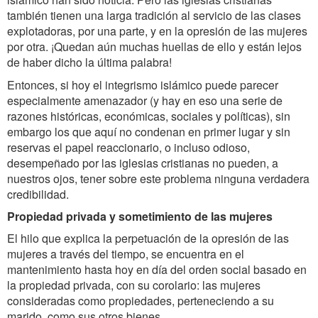
también tienen una larga tradición al servicio de las clases
explotadoras, por una parte, y en la opresión de las mujeres
por otra. ¡Quedan aún muchas huellas de ello y están lejos
de haber dicho la última palabra!
Entonces, si hoy el integrismo islámico puede parecer
especialmente amenazador (y hay en eso una serie de
razones históricas, económicas, sociales y políticas), sin
embargo los que aquí no condenan en primer lugar y sin
reservas el papel reaccionario, o incluso odioso,
desempeñado por las iglesias cristianas no pueden, a
nuestros ojos, tener sobre este problema ninguna verdadera
credibilidad.
Propiedad privada y sometimiento de las mujeres
El hilo que explica la perpetuación de la opresión de las
mujeres a través del tiempo, se encuentra en el
mantenimiento hasta hoy en día del orden social basado en
la propiedad privada, con su corolario: las mujeres
consideradas como propiedades, perteneciendo a su
marido, como sus otros bienes.