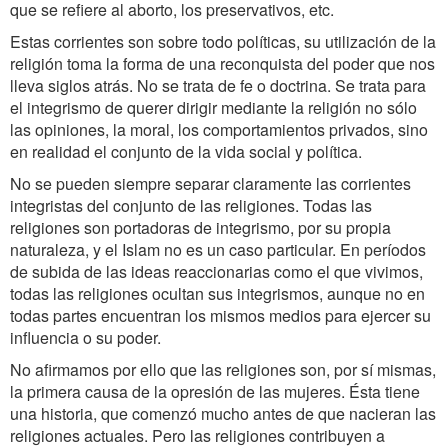
que se refiere al aborto, los preservativos, etc.
Estas corrientes son sobre todo políticas, su utilización de la
religión toma la forma de una reconquista del poder que nos
lleva siglos atrás. No se trata de fe o doctrina. Se trata para
el integrismo de querer dirigir mediante la religión no sólo
las opiniones, la moral, los comportamientos privados, sino
en realidad el conjunto de la vida social y política.
No se pueden siempre separar claramente las corrientes
integristas del conjunto de las religiones. Todas las
religiones son portadoras de integrismo, por su propia
naturaleza, y el Islam no es un caso particular. En períodos
de subida de las ideas reaccionarias como el que vivimos,
todas las religiones ocultan sus integrismos, aunque no en
todas partes encuentran los mismos medios para ejercer su
influencia o su poder.
No afirmamos por ello que las religiones son, por sí mismas,
la primera causa de la opresión de las mujeres. Ésta tiene
una historia, que comenzó mucho antes de que nacieran las
religiones actuales. Pero las religiones contribuyen a