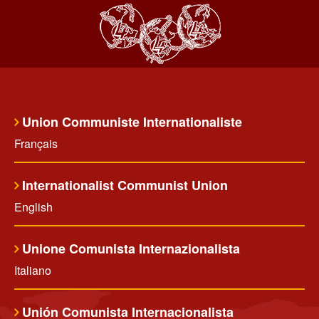
Union Communiste Internationaliste
Français
Internationalist Communist Union
English
Unione Comunista Internazionalista
Italiano
Unión Comunista Internacionalista