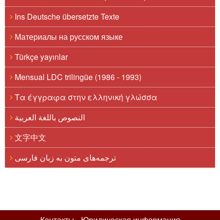
Ins Deutsche übersetzte Texte
Материалы на русском языке
Türkçe yayınlar
Mensual LDC trilingüe (1986 - 1993)
Τα έγγραφα στην ελληνική γλώσσα
النصوص باللغة العربية
文字中文
ترجمه‌های متون به زبان فارسی
Контакты
Юридическая информация