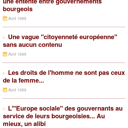
une entente entre gouvernements
bourgeois
Avril 1999
Une vague "citoyenneté européenne"
sans aucun contenu
Avril 1999
Les droits de l'homme ne sont pas ceux
de la femme...
Avril 1999
L'"Europe sociale" des gouvernants au
service de leurs bourgeoisies... Au
mieux, un alibi