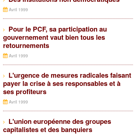
Avril 1999
Pour le PCF, sa participation au
gouvernement vaut bien tous les
retournements
Avril 1999
L'urgence de mesures radicales faisant
payer la crise à ses responsables et à
ses profiteurs
Avril 1999
L'union européenne des groupes
capitalistes et des banquiers