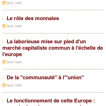
Avril 1999
Le rôle des monnaies
Avril 1999
La laborieuse mise sur pied d'un
marché capitaliste commun à l'échelle de
l'europe
Avril 1999
De la "communauté" à l'"union"
Avril 1999
Le fonctionnement de cette Europe :