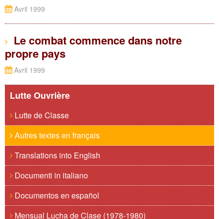
Avril 1999
Le combat commence dans notre
propre pays
Avril 1999
Lutte Ouvrière
Lutte de Classe
Autres textes en français
Translations into English
Documenti in italiano
Documentos en español
Mensual Lucha de Clase (1978-1980)