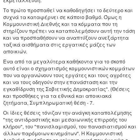
εκμετάλλευση.
Το πρώτο προσπαθεί να καθοδηγήσει το δεύτερο και
συχνά τα καταφέρνει σε κάποιο βαθμό. Όμως η
Κομμουνιστική Διεθνής και τα κόμματα που τη
στηρίζουν πρέπει να καταπολεμήσουν αυτή την τάση
και να προσπαθήσουν να αναπτύξουν ανεξάρτητα
ταξικά αισθήματα στις εργατικές μάζες των
αποικιών.
Ένα από τα μεγαλύτερα καθήκοντα για το σκοπό
αυτό είναι ο σχηματισμός κομμουνιστικών κομμάτων
που να οργανώνουν τους εργάτες και τους αγρότες
και να τους οδηγούν στην επανάσταση και την
εγκαθίδρυση της Σοβιετικής Δημοκρατίας". (Θέσεις
και προσθήκες για τα εθνικά και αποικιακά
ζητήματα, Συμπληρωματική θέση - 7.
Οι ίδιες θέσεις τόνιζαν την ανάγκη καταπολέμησης
"της αντιδραστικής και μεσαιωνικής επιρροής του
κλήρου", του "πανισλαμισμού, του πανασιατισμού και
άλλων παρόμοιων κινημάτων". Η Κομμουνιστική