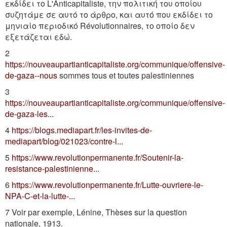
εκδίδει το L'Anticapitaliste, την πολιτική του οποίου
συζητάμε σε αυτό το άρθρο, και αυτό που εκδίδει το
μηνιαίο περιοδικό Révolutionnaires, το οποίο δεν
εξετάζεται εδώ.
2
https://nouveaupartianticapitaliste.org/communique/offensive-
de-gaza--nous
sommes tous et toutes palestiniennes
3
https://nouveaupartianticapitaliste.org/communique/offensive-
de-gaza-les...
4
https://blogs.mediapart.fr/les-invites-de-
mediapart/blog/021023/contre-l...
5
https://www.revolutionpermanente.fr/Soutenir-la-
resistance-palestinienne...
6
https://www.revolutionpermanente.fr/Lutte-ouvriere-le-
NPA-C-et-la-lutte-...
7 Voir par exemple, Lénine, Thèses sur la question
nationale, 1913.