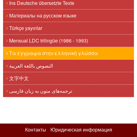
Ins Deutsche übersetzte Texte
Материалы на русском языке
Türkçe yayınlar
Mensual LDC trilingüe (1986 - 1993)
Τα έγγραφα στην ελληνική γλώσσα
النصوص باللغة العربية
文字中文
ترجمه‌های متون به زبان فارسی
Контакты
Юридическая информация