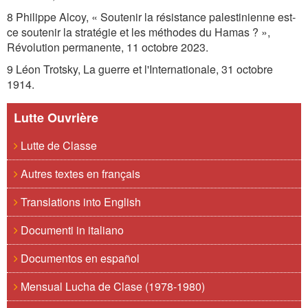
8 Philippe Alcoy, « Soutenir la résistance palestinienne est-
ce soutenir la stratégie et les méthodes du Hamas ? »,
Révolution permanente, 11 octobre 2023.
9 Léon Trotsky, La guerre et l'Internationale, 31 octobre
1914.
Lutte Ouvrière
Lutte de Classe
Autres textes en français
Translations into English
Documenti in italiano
Documentos en español
Mensual Lucha de Clase (1978-1980)