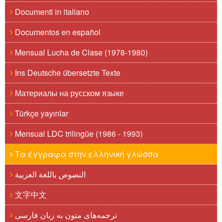
Documenti in italiano
Documentos en español
Mensual Lucha de Clase (1978-1980)
Ins Deutsche übersetzte Texte
Материалы на русском языке
Türkçe yayınlar
Mensual LDC trilingüe (1986 - 1993)
Τα έγγραφα στην ελληνική γλώσσα
النصوص باللغة العربية
文字中文
ترجمه‌های متون به زبان فارسی