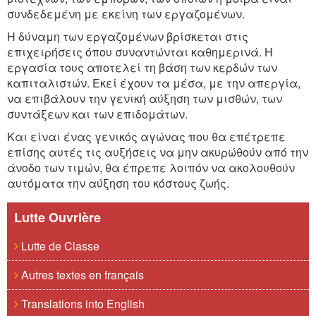
συνδεδεμένη με εκείνη των εργαζομένων.
Η δύναμη των εργαζομένων βρίσκεται στις
επιχειρήσεις όπου συναντώνται καθημερινά. Η
εργασία τους αποτελεί τη βάση των κερδών των
καπιταλιστών. Εκεί έχουν τα μέσα, με την απεργία,
να επιβάλουν την γενική αύξηση των μισθών, των
συντάξεων και των επιδομάτων.
Και είναι ένας γενικός αγώνας που θα επέτρεπε
επίσης αυτές τις αυξήσεις να μην ακυρώθούν από την
άνοδο των τιμών, θα έπρεπε λοιπόν να ακολουθούν
αυτόματα την αύξηση του κόστους ζωής.
Lutte Ouvrière
Lutte de Classe
Autres textes en français
Translations into English