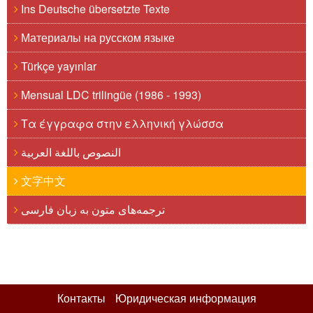
Ins Deutsche übersetzte Texte
Материалы на русском языке
Türkçe yayınlar
Mensual LDC trilingüe (1986 - 1993)
Τα έγγραφα στην ελληνική γλώσσα
النصوص باللغة العربية
文字中文
ترجمه‌های متون به زبان فارسی
Контакты
Юридическая информация