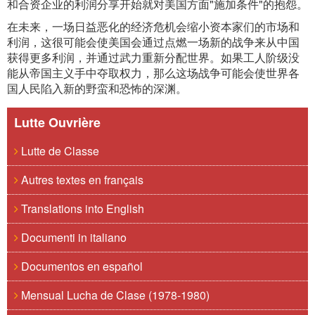
和合资企业的利润分享开始就对美国方面"施加条件"的抱怨。
在未来，一场日益恶化的经济危机会缩小资本家们的市场和
利润，这很可能会使美国会通过点燃一场新的战争来从中国
获得更多利润，并通过武力重新分配世界。如果工人阶级没
能从帝国主义手中夺取权力，那么这场战争可能会使世界各
国人民陷入新的野蛮和恐怖的深渊。
Lutte Ouvrière
Lutte de Classe
Autres textes en français
Translations into English
Documenti in italiano
Documentos en español
Mensual Lucha de Clase (1978-1980)