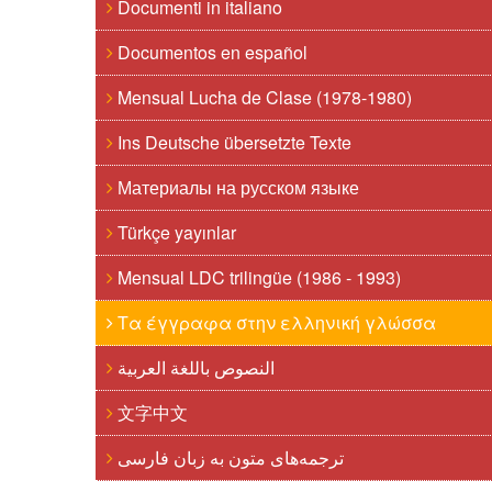
Documenti in italiano
Documentos en español
Mensual Lucha de Clase (1978-1980)
Ins Deutsche übersetzte Texte
Материалы на русском языке
Türkçe yayınlar
Mensual LDC trilingüe (1986 - 1993)
Τα έγγραφα στην ελληνική γλώσσα
النصوص باللغة العربية
文字中文
ترجمه‌های متون به زبان فارسی