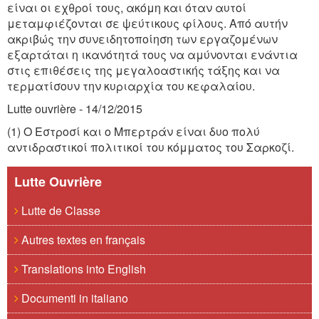
είναι οι εχθροί τους, ακόμη και όταν αυτοί
μεταμφιέζονται σε ψεύτικους φίλους. Από αυτήν
ακριβώς την συνειδητοποίηση των εργαζομένων
εξαρτάται η ικανότητά τους να αμύνονται ενάντια
στις επιθέσεις της μεγαλοαστικής τάξης και να
τερματίσουν την κυριαρχία του κεφαλαίου.
Lutte ouvrière - 14/12/2015
(1) Ο Εστροσί και ο Μπερτράν είναι δυο πολύ
αντιδραστικοί πολιτικοί του κόμματος του Σαρκοζί.
Lutte Ouvrière
Lutte de Classe
Autres textes en français
Translations into English
Documenti in italiano