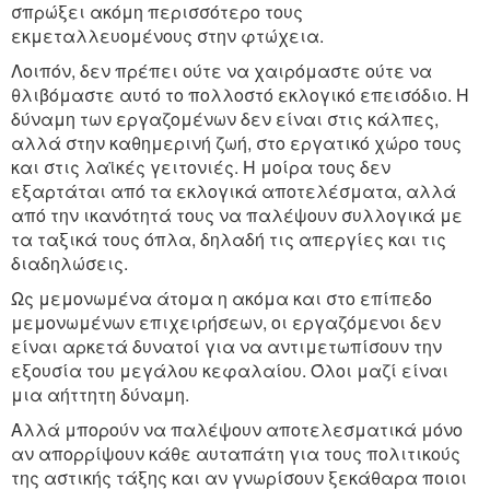
σπρώξει ακόμη περισσότερο τους
εκμεταλλευομένους στην φτώχεια.
Λοιπόν, δεν πρέπει ούτε να χαιρόμαστε ούτε να
θλιβόμαστε αυτό το πολλοστό εκλογικό επεισόδιο. Η
δύναμη των εργαζομένων δεν είναι στις κάλπες,
αλλά στην καθημερινή ζωή, στο εργατικό χώρο τους
και στις λαϊκές γειτονιές. Η μοίρα τους δεν
εξαρτάται από τα εκλογικά αποτελέσματα, αλλά
από την ικανότητά τους να παλέψουν συλλογικά με
τα ταξικά τους όπλα, δηλαδή τις απεργίες και τις
διαδηλώσεις.
Ως μεμονωμένα άτομα η ακόμα και στο επίπεδο
μεμονωμένων επιχειρήσεων, οι εργαζόμενοι δεν
είναι αρκετά δυνατοί για να αντιμετωπίσουν την
εξουσία του μεγάλου κεφαλαίου. Όλοι μαζί είναι
μια αήττητη δύναμη.
Αλλά μπορούν να παλέψουν αποτελεσματικά μόνο
αν απορρίψουν κάθε αυταπάτη για τους πολιτικούς
της αστικής τάξης και αν γνωρίσουν ξεκάθαρα ποιοι