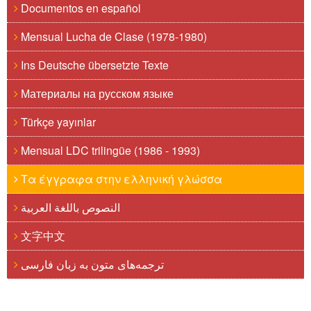
Documentos en español
Mensual Lucha de Clase (1978-1980)
Ins Deutsche übersetzte Texte
Материалы на русском языке
Türkçe yayınlar
Mensual LDC trilingüe (1986 - 1993)
Τα έγγραφα στην ελληνική γλώσσα
النصوص باللغة العربية
文字中文
ترجمه‌های متون به زبان فارسی