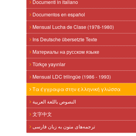
Documenti in italiano
Documentos en español
Mensual Lucha de Clase (1978-1980)
Ins Deutsche übersetzte Texte
Материалы на русском языке
Türkçe yayınlar
Mensual LDC trilingüe (1986 - 1993)
Τα έγγραφα στην ελληνική γλώσσα
النصوص باللغة العربية
文字中文
ترجمه‌های متون به زبان فارسی