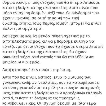
συμφωνούν με τους στόχους που θα υπερασπίσουμε
κατά τη διάρκεια της εκστρατείας, διότι είναι ένα
μέσο ενίσχυση δεσμών μαζί τους. Οι σύνδεσμοι που
έχουν υφανθεί σε αυτή τη κοινή πολιτική
δραστηριότητα, ίσως περιορισμένη, μπορεί να είναι
πολύτιμοι αργότερα.
Δεν έχουμε καμία ψευδαίσθηση σχετικά με τα
αποτελέσματα μας, αλλά μπορούμε εύλογα να
ελπίζουμε ότι οι στόχοι που θα έχουμε υπερασπιστεί
κατά τη διάρκεια της εκστρατείας, θα έχουν
ακουστεί πέρα από αυτούς που θα επιλέξουν να
ψηφίσουν για εμάς.
Αυτή η επιρροή δεν είναι μετρήσιμη.
Αυτό που θα είναι, ωστόσο, είναι ο αριθμός των
γυναικών, ανδρών, νεολαίας, που θα καταφέρουμε
να συνεργαστούν με τα μέλη και τους υποστηρικτές
μας, τόσο κατά τη διάρκεια των προεδρικών εκλογών
από ό, τι κατά τη διάρκεια τις προσεχούς
κοινοβουλευτικές. Οι ισχυροί δεσμοί με ιδιαίτερα