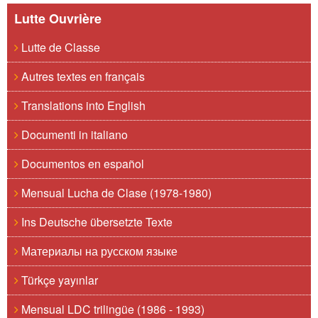
Lutte Ouvrière
Lutte de Classe
Autres textes en français
Translations into English
Documenti in italiano
Documentos en español
Mensual Lucha de Clase (1978-1980)
Ins Deutsche übersetzte Texte
Материалы на русском языке
Türkçe yayınlar
Mensual LDC trilingüe (1986 - 1993)