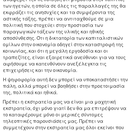
των ηγετών, η οποία σε όλες τις παραλλαγές της θα
εκφράζει τις ανησυχίες και τα συμφέροντα της
αστικής τάξης, πρέπει να αντιταχθούμε σε μια
πολιτική που στοχεύει στην προστασία των
παραγωγικών τάξεων της υλικής και ηθικής
αποσύνθεσης. Ότι η δικτατορία των καπιταλιστικών
ομίλων στην οικονομία οδηγεί στην καταστροφή της
κοινωνίας, και ότι η μεγάλη εργοδοσία και οι
τραπεζίτες, είναι εξαιρετικά ανεύθυνοι για να τους
αφήσουμε να κατευθύνουν ανεξέλεγκτα τις
επιχειρήσεις και την οικονομία.
Η ψηφοφορία αυτή δεν μπορεί να υποκαταστήσει την
πάλη, αλλά μπορεί να βοηθήσει στην προετοιμασία
της, πολιτικά και ηθικά.
Πρέπει η εκστρατεία μας να είναι μια μαχητική
εκστρατεία, όχι μόνο γιατί δεν θα μα επιτρέψουν να
το καταφέρουμε μόνο οι μερικές σύντομες
τηλεοπτικές παρουσιάσεις μας. Πρέπει να
συμμετέχουν στην εκστρατεία μας όλοι εκείνοι που