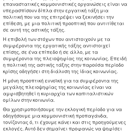
επαναστατικές κομμουνιστικές οργανώσεις είναι να
υπερασπίσουν δίπλα στην εργατική τάξη μια
πολιτική που να της επιτρέψει να ξεκινήσει την
επίθεση, με μια πολιτική προοπτική που αντιτίθεται
σε αυτή της αστικής τάξης.
Η επιβολή των στόχων που αντιστοιχούν με τα
συμφέροντα της εργατικής τάξης αντιστοιχεί
επίσης, σε ένα επίπεδο ή σε άλλο, με τα
συμφέροντα της πλειοψηφίας της κοινωνίας. Επειδή
η πολιτική της αστικής τάξης στην παρούσα περίοδο
κρίσης οδηγήσει στη διάλυση της ίδιας κοινωνίας.
Η μόνη προοπτική ευνοϊκή για τα συμφέροντα της
μεγάλης πλειοψηφίας της κοινωνίας είναι να
αμφισβητηθεί η κυριαρχία των καπιταλιστικών
ομίλων στην κοινωνία.
Θα χρησιμοποιήσουμε την εκλογική περίοδο για να
οδηγήσουμε μια κομμουνιστική προπαγάνδα,
τονίζοντας ό, τι έχουμε κάνει και στις προηγούμενες
εκλογές. Αυτό δεν σημαίνει προφανώς να ψηφίσει