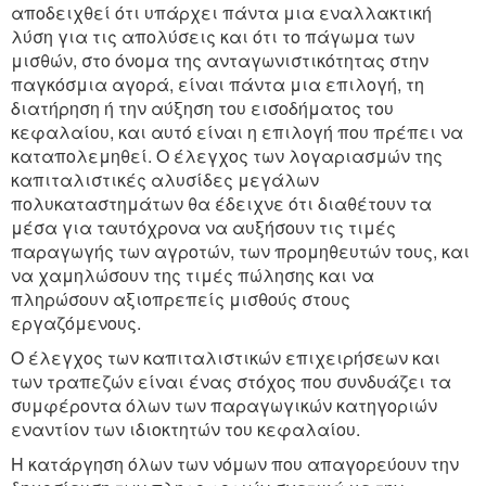
αποδειχθεί ότι υπάρχει πάντα μια εναλλακτική
λύση για τις απολύσεις και ότι το πάγωμα των
μισθών, στο όνομα της ανταγωνιστικότητας στην
παγκόσμια αγορά, είναι πάντα μια επιλογή, τη
διατήρηση ή την αύξηση του εισοδήματος του
κεφαλαίου, και αυτό είναι η επιλογή που πρέπει να
καταπολεμηθεί. Ο έλεγχος των λογαριασμών της
καπιταλιστικές αλυσίδες μεγάλων
πολυκαταστημάτων θα έδειχνε ότι διαθέτουν τα
μέσα για ταυτόχρονα να αυξήσουν τις τιμές
παραγωγής των αγροτών, των προμηθευτών τους, και
να χαμηλώσουν της τιμές πώλησης και να
πληρώσουν αξιοπρεπείς μισθούς στους
εργαζόμενους.
Ο έλεγχος των καπιταλιστικών επιχειρήσεων και
των τραπεζών είναι ένας στόχος που συνδυάζει τα
συμφέροντα όλων των παραγωγικών κατηγοριών
εναντίον των ιδιοκτητών του κεφαλαίου.
Η κατάργηση όλων των νόμων που απαγορεύουν την