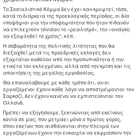
Το Σοσιαλιστικό Κόμμα δεν έχει καν κρυφτεί, τόσο,
κατά τη διάρκεια της προεκλογικής περίοδος, οι δύο
υποψήφιοι για την υποψηφιότητα που ήταν πιθανόν
να επιλεχτούν τόνισαν το «ρεαλισμό», την «ανάγκη
να εξοφληθεί το χρέος", κλπ..
Η σοβαρότητα της πολιτικής λιτότητας που θα
διεξαχθεί μετά τις προεδρικές εκλογές δεν
εξαρτάται καθόλου από την προσωπικότητα ή την
ετικέτα του εκλεγμένου, αλλά από την κρίση και τις
απαιτήσεις της μεγάλης εργοδοσίας.
Θα επαναλάβουμε με κάθε τρόπο ότι, αν οι
εργαζόμενοι έχουν κάθε λόγο να αποστρέφονται τον
Σαρκοζί, δεν έχουν κανένα να εμπιστεύονται τον
Ολλάνδ.
Πρέπει να εξηγήσουμε, ξεκινώντας από εκείνους
κοντά σε μας, που μετράει μόνο ο πρώτος γύρος,
όπου εκείνοι που αισθάνονται στην πλευρά των
εργαζόμενων έχουν την ευκαιρία να εκφράσουν την