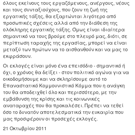
όλους εκείνους τους εργαζόμενους, ανέργους, νέους
και τους συνταξιούχους, που ζουν τη ζωή της
εργατικής τάξης, θα εξαρτώνται λιγότερο από
προσωπικές σχέσεις αλλά από την διάθεση της
ολόκληρης εργατικής τάξης. Όμως είναι ιδιαίτερα
σημαντικό να τους βρούμε στο πλευρό μας, διότι, σε
περίπτωση ταραχής της εργασίας, μπορεί να είναι
μεταξύ των πρώτων να το αισθανθούν και να μας το
εκφράσουν.
Οι εκλογές είναι μόνο ένα επεισόδιο - σημαντικό ή
όχι, ο χρόνος θα δείξει - στον πολιτικό αγώνα για να
οικοδομήσουμε και να σκληρίσουμε αυτό το
Επαναστατικό Κομμουνιστικό Κόμμα που η ανάγκη
του θα αποδειχθεί όλο και περισσότερο, με την
εμβάθυνση της κρίσης και τις κοινωνικές
αναταραχές που θα προκαλέσει. Πρέπει να τεθεί
όσο το δυνατόν αποτελεσματικά την ευκαιρία που
μας προσφέρουν οι προσεχές εκλογές.
21 Οκτωβρίου 2011