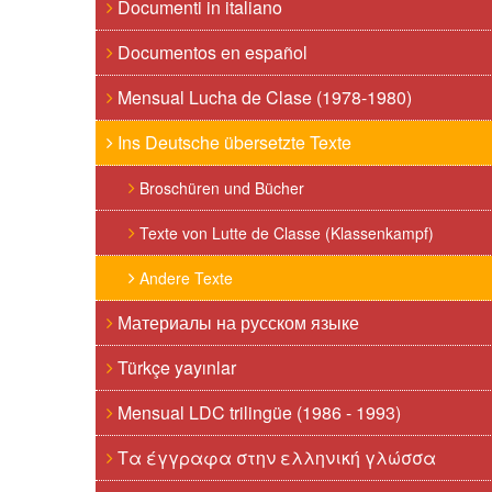
Documenti in italiano
Documentos en español
Mensual Lucha de Clase (1978-1980)
Ins Deutsche übersetzte Texte
Broschüren und Bücher
Texte von Lutte de Classe (Klassenkampf)
Andere Texte
Материалы на русском языке
Türkçe yayınlar
Mensual LDC trilingüe (1986 - 1993)
Τα έγγραφα στην ελληνική γλώσσα