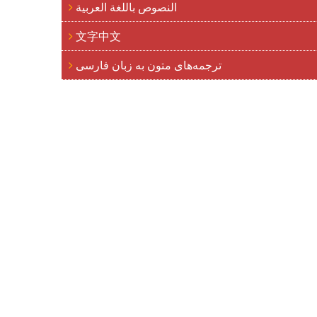
النصوص باللغة العربية
文字中文
ترجمه‌های متون به زبان فارسی