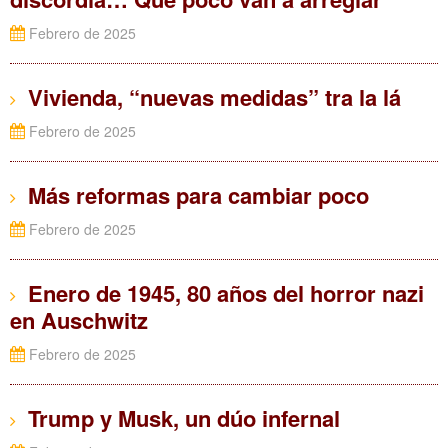
Febrero de 2025
Vivienda, “nuevas medidas” tra la lá
Febrero de 2025
Más reformas para cambiar poco
Febrero de 2025
Enero de 1945, 80 años del horror nazi
en Auschwitz
Febrero de 2025
Trump y Musk, un dúo infernal