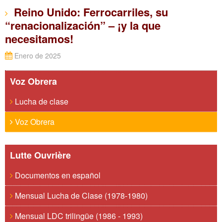
Reino Unido: Ferrocarriles, su
“renacionalización” – ¡y la que
necesitamos!
Enero de 2025
Voz Obrera
Lucha de clase
Voz Obrera
Lutte Ouvrière
Documentos en español
Mensual Lucha de Clase (1978-1980)
Mensual LDC trilingüe (1986 - 1993)