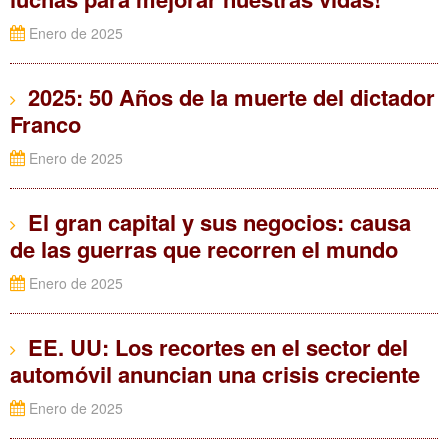
Enero de 2025
2025: 50 Años de la muerte del dictador
Franco
Enero de 2025
El gran capital y sus negocios: causa
de las guerras que recorren el mundo
Enero de 2025
EE. UU: Los recortes en el sector del
automóvil anuncian una crisis creciente
Enero de 2025