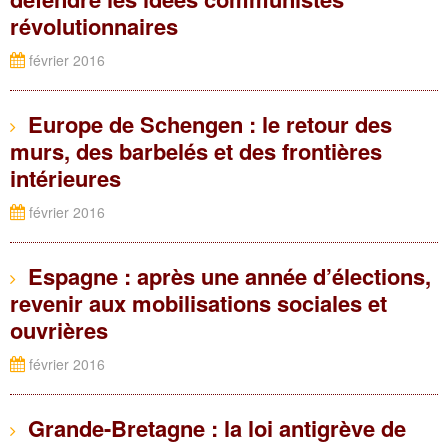
révolutionnaires
février 2016
Europe de Schengen : le retour des
murs, des barbelés et des frontières
intérieures
février 2016
Espagne : après une année d’élections,
revenir aux mobilisations sociales et
ouvrières
février 2016
Grande-Bretagne : la loi antigrève de