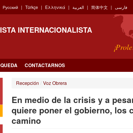
Русский
Türkçe
Ελληνικά
العربية
简体中文
فارسی
ISTA INTERNACIONALISTA
¡Prole
SQUEDA
CONTACTARNOS
Recepción
/
Voz Obrera
En medio de la crisis y a pesa
quiere poner el gobierno, los 
camino