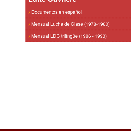
Documentos en español
Mensual Lucha de Clase (1978-1980)
Mensual LDC trilingüe (1986 - 1993)