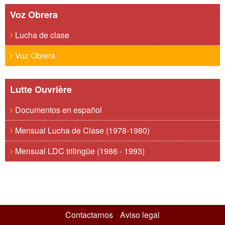
Voz Obrera
Lucha de clase
Voz Obrera
Lutte Ouvrière
Documentos en español
Mensual Lucha de Clase (1978-1980)
Mensual LDC trilingüe (1986 - 1993)
Contactarnos
Aviso legal