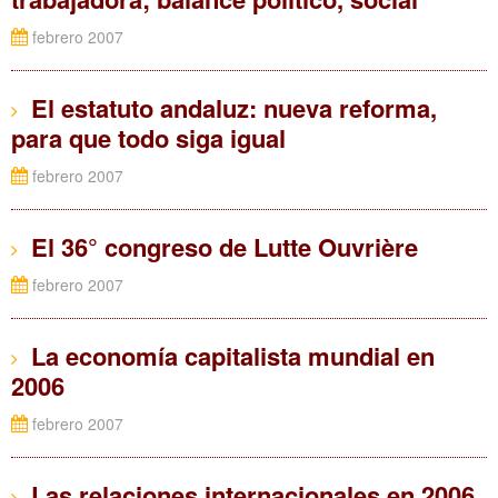
febrero 2007
El estatuto andaluz: nueva reforma,
para que todo siga igual
febrero 2007
El 36° congreso de Lutte Ouvrière
febrero 2007
La economía capitalista mundial en
2006
febrero 2007
Las relaciones internacionales en 2006