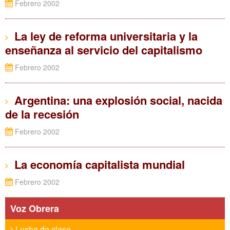
Febrero 2002
La ley de reforma universitaria y la
enseñanza al servicio del capitalismo
Febrero 2002
Argentina: una explosión social, nacida
de la recesión
Febrero 2002
La economía capitalista mundial
Febrero 2002
Voz Obrera
Lucha de clase