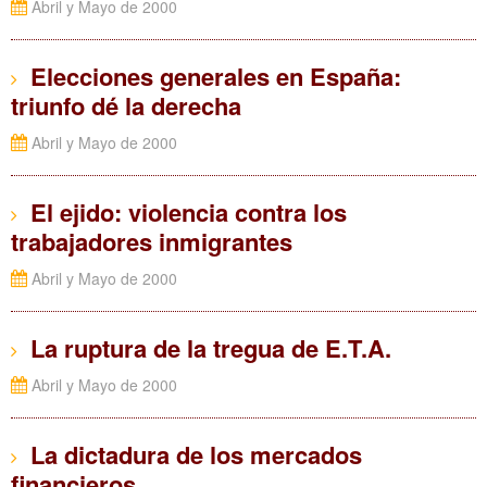
Abril y Mayo de 2000
Elecciones generales en España:
triunfo dé la derecha
Abril y Mayo de 2000
El ejido: violencia contra los
trabajadores inmigrantes
Abril y Mayo de 2000
La ruptura de la tregua de E.T.A.
Abril y Mayo de 2000
La dictadura de los mercados
financieros