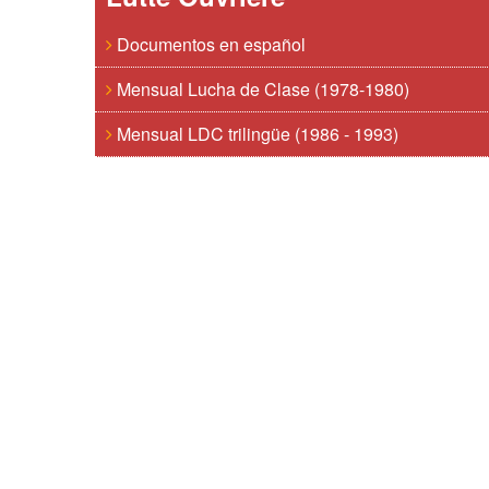
Documentos en español
Mensual Lucha de Clase (1978-1980)
Mensual LDC trilingüe (1986 - 1993)