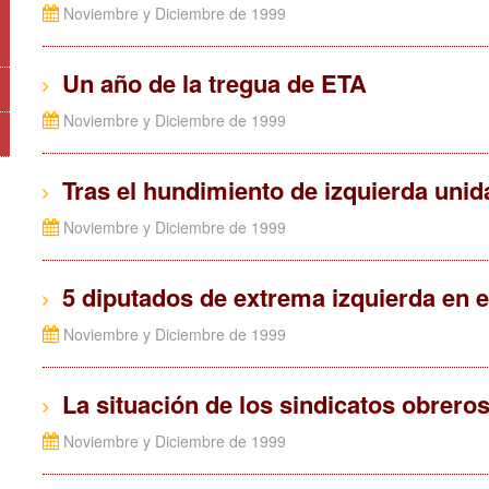
Noviembre y Diciembre de 1999
Un año de la tregua de ETA
Noviembre y Diciembre de 1999
Tras el hundimiento de izquierda unid
Noviembre y Diciembre de 1999
5 diputados de extrema izquierda en 
Noviembre y Diciembre de 1999
La situación de los sindicatos obreros
Noviembre y Diciembre de 1999