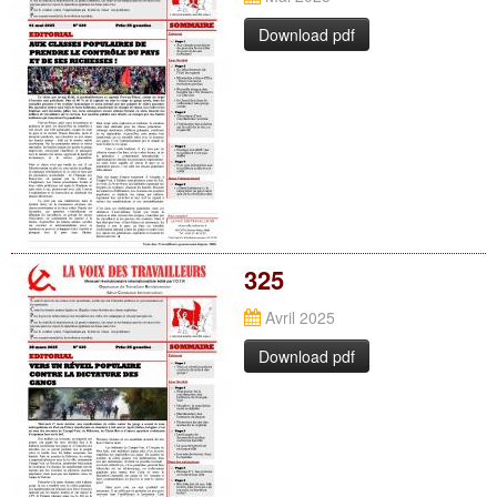
Download pdf
325
Avril 2025
Download pdf