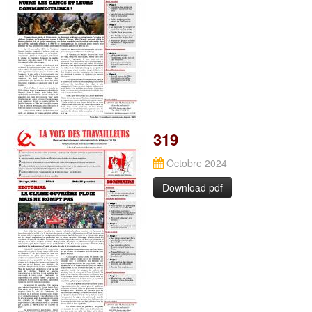
319
Octobre 2024
Download pdf