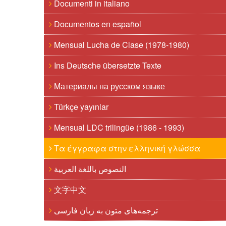
Documenti in italiano
Documentos en español
Mensual Lucha de Clase (1978-1980)
Ins Deutsche übersetzte Texte
Материалы на русском языке
Türkçe yayınlar
Mensual LDC trilingüe (1986 - 1993)
Τα έγγραφα στην ελληνική γλώσσα
النصوص باللغة العربية
文字中文
ترجمه‌های متون به زبان فارسی