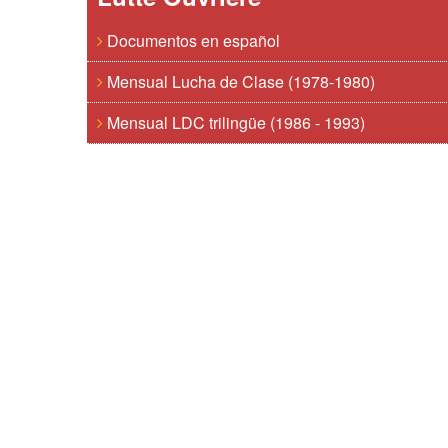
Documentos en español
Mensual Lucha de Clase (1978-1980)
Mensual LDC trilingüe (1986 - 1993)