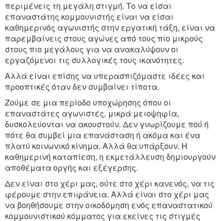
περιμένεις τη μεγάλη στιγμή. Το να είσαι
επαναστάτης κομμουνιστής είναι να είσαι
καθημερινός αγωνιστής στην εργατική τάξη, είναι να
παρεμβαίνεις στους αγώνες από τους πιο μικρούς
στους πιο μεγάλους για να ανακαλύψουν οι
εργαζόμενοι τις συλλογικές τους ικανότητες.
Αλλά είναι επίσης να υπερασπιζόμαστε ιδέες και
προοπτικές όταν δεν συμβαίνει τίποτα.
Ζούμε σε μια περίοδο υποχώρησης όπου οι
επαναστάτες αγωνιστές, μικρά μειοψηφία,
δυσκολεύονται να ακουστούν. Δεν γνωρίζουμε πού ή
πότε θα συμβεί μια επανάσταση ή ακόμα και ένα
πλατύ κοινωνικό κίνημα. Αλλά θα υπάρξουν. Η
καθημερινή καταπίεση, η εκμετάλλευση δημιουργούν
αποθέματα οργής και εξέγερσης.
Δεν είναι στο χέρι μας, ούτε στο χέρι κανενός, να τις
φέρουμε στην επιφάνεια. Αλλά είναι στο χέρι μας
να βοηθήσουμε στην οικοδόμηση ενός επαναστατικού
κομμουνιστικού κόμματος για εκείνες τις στιγμές