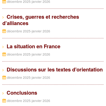
décembre 2025-janvier 2026
Crises, guerres et recherches
d’alliances
décembre 2025-janvier 2026
La situation en France
décembre 2025-janvier 2026
Discussions sur les textes d’orientation
décembre 2025-janvier 2026
Conclusions
décembre 2025-janvier 2026