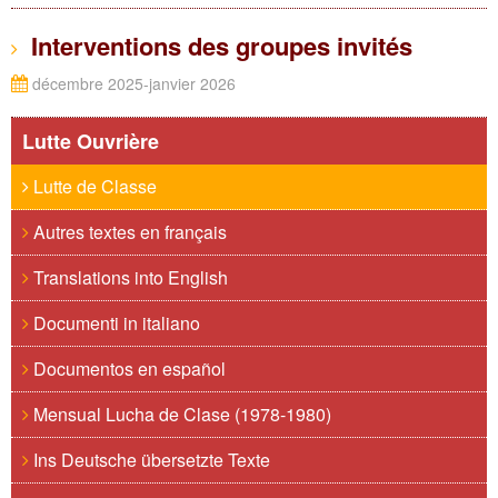
Interventions des groupes invités
décembre 2025-janvier 2026
Lutte Ouvrière
Lutte de Classe
Autres textes en français
Translations into English
Documenti in italiano
Documentos en español
Mensual Lucha de Clase (1978-1980)
Ins Deutsche übersetzte Texte