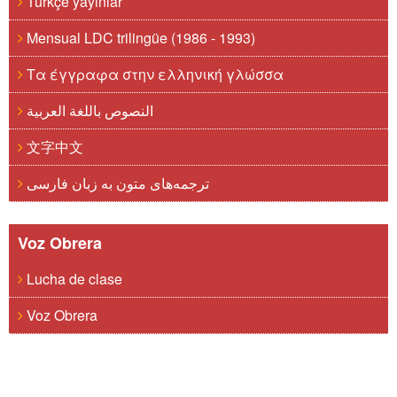
Türkçe yayınlar
Mensual LDC trilingüe (1986 - 1993)
Τα έγγραφα στην ελληνική γλώσσα
النصوص باللغة العربية
文字中文
ترجمه‌های متون به زبان فارسی
Voz Obrera
Lucha de clase
Voz Obrera