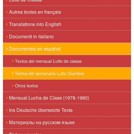
Autres textes en français
Translations into English
Documenti in italiano
Documentos en español
Textos del mensual Lutte de classe
Textos del semanario Lutte Ouvrière
Otros textos
Mensual Lucha de Clase (1978-1980)
Ins Deutsche übersetzte Texte
Материалы на русском языке