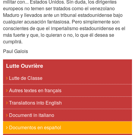
militar con... Estados Unidos. Sin duda, los dirigentes
europeos no temen ser tratados como el venezolano
Maduro y llevados ante un tribunal estadounidense bajo
cualquier acusación fantasiosa. Pero simplemente son
conscientes de que el imperialismo estadounidense es el
más fuerte y que, lo quieran o no, lo que él desea se
cumplirá.
Paul Galois
Lutte Ouvrière
Lutte de Classe
Autres textes en français
Translations into English
Documenti in italiano
Documentos en español