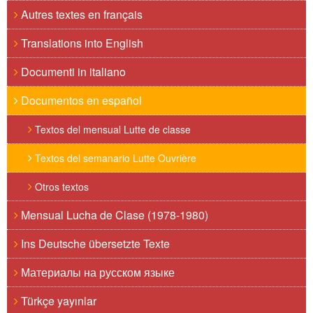
Autres textes en français
Translations into English
Documenti in italiano
Documentos en español
Textos del mensual Lutte de classe
Textos del semanario Lutte Ouvrière
Otros textos
Mensual Lucha de Clase (1978-1980)
Ins Deutsche übersetzte Texte
Материалы на русском языке
Türkçe yayınlar