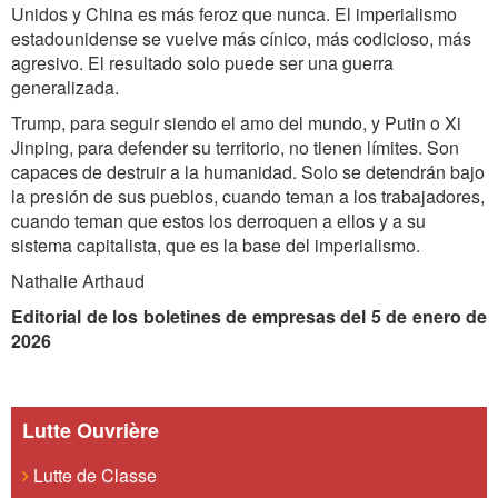
Unidos y China es más feroz que nunca. El imperialismo
estadounidense se vuelve más cínico, más codicioso, más
agresivo. El resultado solo puede ser una guerra
generalizada.
Trump, para seguir siendo el amo del mundo, y Putin o Xi
Jinping, para defender su territorio, no tienen límites. Son
capaces de destruir a la humanidad. Solo se detendrán bajo
la presión de sus pueblos, cuando teman a los trabajadores,
cuando teman que estos los derroquen a ellos y a su
sistema capitalista, que es la base del imperialismo.
Nathalie Arthaud
Editorial de los boletines de empresas del 5 de enero de
2026
Lutte Ouvrière
Lutte de Classe