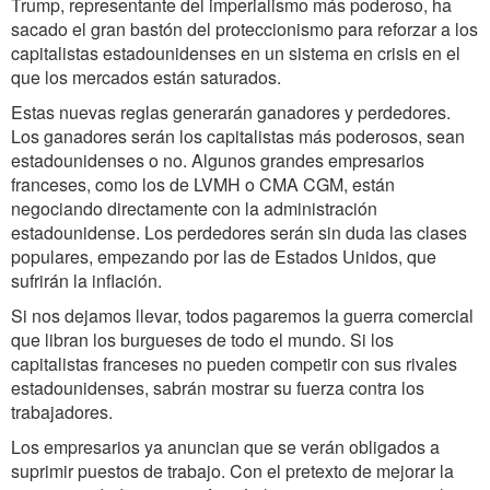
Trump, representante del imperialismo más poderoso, ha
sacado el gran bastón del proteccionismo para reforzar a los
capitalistas estadounidenses en un sistema en crisis en el
que los mercados están saturados.
Estas nuevas reglas generarán ganadores y perdedores.
Los ganadores serán los capitalistas más poderosos, sean
estadounidenses o no. Algunos grandes empresarios
franceses, como los de LVMH o CMA CGM, están
negociando directamente con la administración
estadounidense. Los perdedores serán sin duda las clases
populares, empezando por las de Estados Unidos, que
sufrirán la inflación.
Si nos dejamos llevar, todos pagaremos la guerra comercial
que libran los burgueses de todo el mundo. Si los
capitalistas franceses no pueden competir con sus rivales
estadounidenses, sabrán mostrar su fuerza contra los
trabajadores.
Los empresarios ya anuncian que se verán obligados a
suprimir puestos de trabajo. Con el pretexto de mejorar la