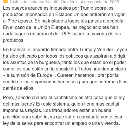
Textos del semanario Lutte Ouvrière - 4 de agosto de 2025
Los nuevos aranceles impuestos por Trump sobre los
productos importados en Estados Unidos entrarán en vigor
el 7 de agosto. Se ha instado a todos los países a negociar.
En el caso de la Unión Europea, las negociaciones han
dado lugar a un arancel del 15 % sobre la mayoría de los
productos.
En Francia, el acuerdo firmado entre Trump y Von der Leyen
ha sido criticado por todos los políticos que aspiran a dirigir
los asuntos de la burguesía, tanto los que están en el poder
como los que están en la oposición. Todos han denunciado
«la sumisión de Europa». Quieren hacernos llorar por la
suerte de los empresarios franceses para que cerremos filas
detrás de ellos.
Pero, ¿desde cuándo el capitalismo es otra cosa que la ley
del más fuerte? En este sistema, quien tiene más capital
impone sus reglas. Los trabajadores están en buena
posición para saberlo, ya que sufren constantemente esta
ley de la selva para encontrar un empleo o una vivienda.