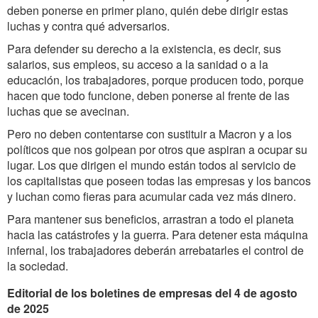
deben ponerse en primer plano, quién debe dirigir estas
luchas y contra qué adversarios.
Para defender su derecho a la existencia, es decir, sus
salarios, sus empleos, su acceso a la sanidad o a la
educación, los trabajadores, porque producen todo, porque
hacen que todo funcione, deben ponerse al frente de las
luchas que se avecinan.
Pero no deben contentarse con sustituir a Macron y a los
políticos que nos golpean por otros que aspiran a ocupar su
lugar. Los que dirigen el mundo están todos al servicio de
los capitalistas que poseen todas las empresas y los bancos
y luchan como fieras para acumular cada vez más dinero.
Para mantener sus beneficios, arrastran a todo el planeta
hacia las catástrofes y la guerra. Para detener esta máquina
infernal, los trabajadores deberán arrebatarles el control de
la sociedad.
Editorial de los boletines de empresas del 4 de agosto
de 2025