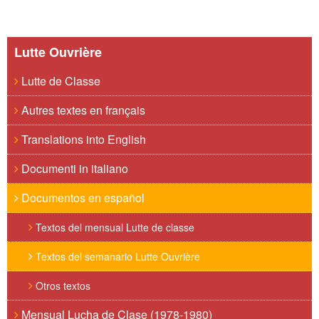
Lutte Ouvrière
Lutte de Classe
Autres textes en français
Translations into English
Documenti in italiano
Documentos en español
Textos del mensual Lutte de classe
Textos del semanario Lutte Ouvrière
Otros textos
Mensual Lucha de Clase (1978-1980)