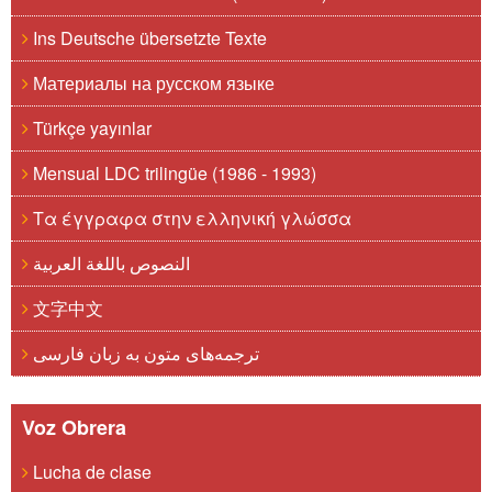
Ins Deutsche übersetzte Texte
Материалы на русском языке
Türkçe yayınlar
Mensual LDC trilingüe (1986 - 1993)
Τα έγγραφα στην ελληνική γλώσσα
النصوص باللغة العربية
文字中文
ترجمه‌های متون به زبان فارسی
Voz Obrera
Lucha de clase