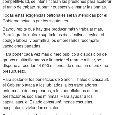
competitividad, se intensificarán las presiones para acelerar
el ritmo de trabajo, suprimir puestos y eliminar las primas.
Todas estas exigencias patronales serán atendidas por el
Gobierno actual o por los siguientes.
Bayrou repite que hay que producir más y trabajar más.
Para lograrlo, quiere suprimir los días festivos, revisar el
código laboral y permitir a los empresarios recomprar
vacaciones pagadas.
Para poner cada vez más dinero público a disposición de
grupos multimillonarios y financiar el rearme militar, se
dispone a recortar 44 000 millones de euros en el próximo
presupuesto.
Para sostener los beneficios de Sanofi, Thales o Dassault,
el Gobierno ataca a los jubilados, a los trabajadores
enfermos o desempleados, a los beneficiarios de las
prestaciones sociales mínimas. Para ayudar a los
capitalistas, el Estado construirá menos escuelas,
hospitales o viviendas sociales.