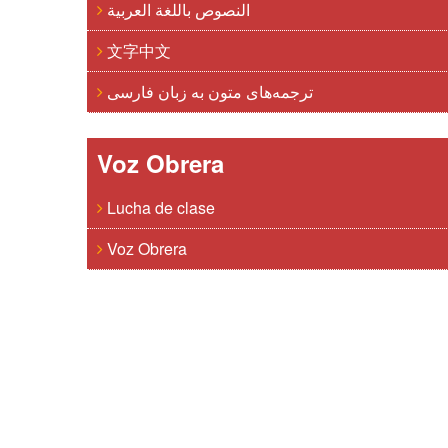
النصوص باللغة العربية
文字中文
ترجمه‌های متون به زبان فارسی
Voz Obrera
Lucha de clase
Voz Obrera