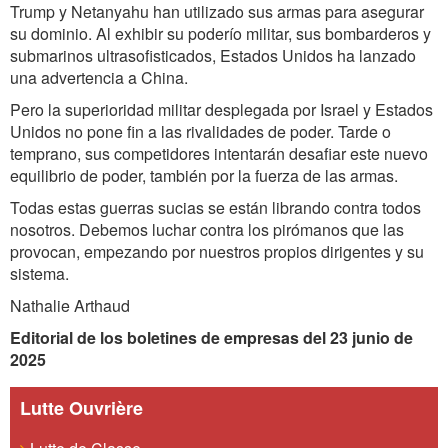
Trump y Netanyahu han utilizado sus armas para asegurar
su dominio. Al exhibir su poderío militar, sus bombarderos y
submarinos ultrasofisticados, Estados Unidos ha lanzado
una advertencia a China.
Pero la superioridad militar desplegada por Israel y Estados
Unidos no pone fin a las rivalidades de poder. Tarde o
temprano, sus competidores intentarán desafiar este nuevo
equilibrio de poder, también por la fuerza de las armas.
Todas estas guerras sucias se están librando contra todos
nosotros. Debemos luchar contra los pirómanos que las
provocan, empezando por nuestros propios dirigentes y su
sistema.
Nathalie Arthaud
Editorial de los boletines de empresas del 23 junio de
2025
Lutte Ouvrière