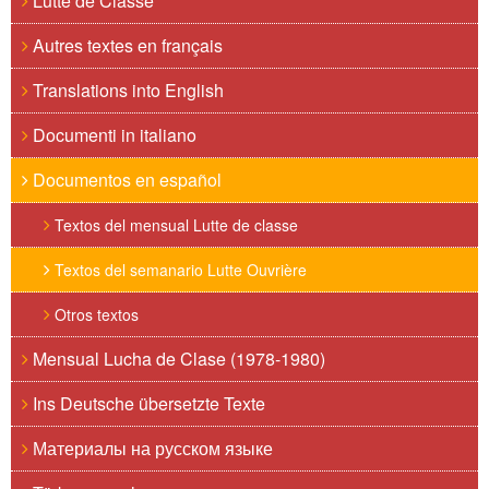
Lutte de Classe
Autres textes en français
Translations into English
Documenti in italiano
Documentos en español
Textos del mensual Lutte de classe
Textos del semanario Lutte Ouvrière
Otros textos
Mensual Lucha de Clase (1978-1980)
Ins Deutsche übersetzte Texte
Материалы на русском языке