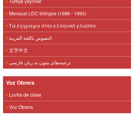
Türkçe yayınlar
Mensual LDC trilingüe (1986 - 1993)
Τα έγγραφα στην ελληνική γλώσσα
النصوص باللغة العربية
文字中文
ترجمه‌های متون به زبان فارسی
Voz Obrera
Lucha de clase
Voz Obrera