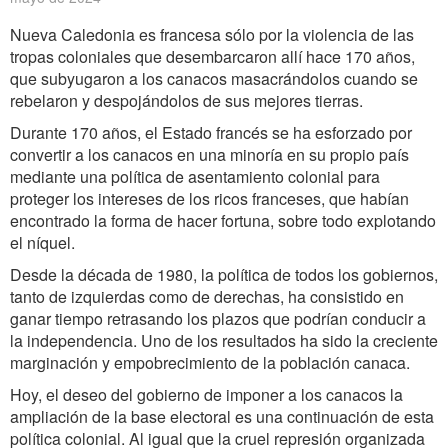
Nueva Caledonia es francesa sólo por la violencia de las
tropas coloniales que desembarcaron allí hace 170 años,
que subyugaron a los canacos masacrándolos cuando se
rebelaron y despojándolos de sus mejores tierras.
Durante 170 años, el Estado francés se ha esforzado por
convertir a los canacos en una minoría en su propio país
mediante una política de asentamiento colonial para
proteger los intereses de los ricos franceses, que habían
encontrado la forma de hacer fortuna, sobre todo explotando
el níquel.
Desde la década de 1980, la política de todos los gobiernos,
tanto de izquierdas como de derechas, ha consistido en
ganar tiempo retrasando los plazos que podrían conducir a
la independencia. Uno de los resultados ha sido la creciente
marginación y empobrecimiento de la población canaca.
Hoy, el deseo del gobierno de imponer a los canacos la
ampliación de la base electoral es una continuación de esta
política colonial. Al igual que la cruel represión organizada