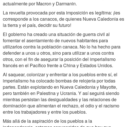
actualmente por Macron y Darmanin.
La revuelta provocada por esta imposición es legítima: ¡les
corresponde a los canacos, de quienes Nueva Caledonia es
la tierra y el país, decidir su futuro!
El gobierno ha creado una situación de guerra civil al
fomentar el asentamiento de nuevos habitantes para
utilizarlos contra la población canaca. No lo ha hecho para
defender a unos u otros, sino para utilizar a unos contra
otros, con el fin de asegurar la posición del imperialismo
francés en el Pacífico frente a China y Estados Unidos.
Al saquear, colonizar y enfrentar a los pueblos entre sí, el
imperialismo ha colocado bombas de relojería por todas
partes. Están explotando en Nueva Caledonia y Mayotte,
pero también en Palestina y Ucrania. Y así seguirá siendo
mientras persistan las desigualdades y las relaciones de
dominación que alimentan el rechazo, el odio y el racismo
entre los trabajadores y entre los pueblos.
Más allá de la aspiración de los pueblos a la