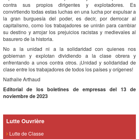
contra sus propios dirigentes y explotadores. Es
convirtiendo todas estas luchas en una lucha por expulsar a
la gran burguesía del poder, es decir, por derrocar al
capitalismo, como los trabajadores se unirán para cambiar
su destino y arrojar los prejuicios racistas y medievales al
basurero de la historia.
No a la unidad ni a la solidaridad con quienes nos
gobiernan y explotan dividiendo a la clase obrera y
enfrentando a unos contra otros. ¡Unidad y solidaridad de
clase entre los trabajadores de todos los países y orígenes!
Nathalie Arthaud
Editorial de los boletines de empresas del 13 de
noviembre de 2023
Lutte Ouvrière
Lutte de Classe