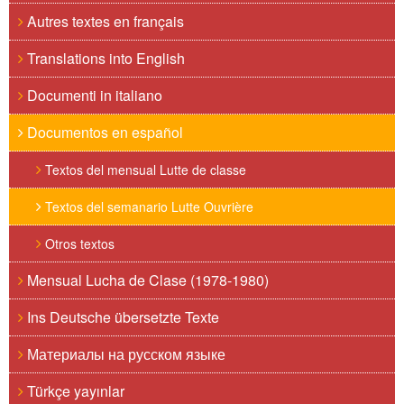
Autres textes en français
Translations into English
Documenti in italiano
Documentos en español
Textos del mensual Lutte de classe
Textos del semanario Lutte Ouvrière
Otros textos
Mensual Lucha de Clase (1978-1980)
Ins Deutsche übersetzte Texte
Материалы на русском языке
Türkçe yayınlar