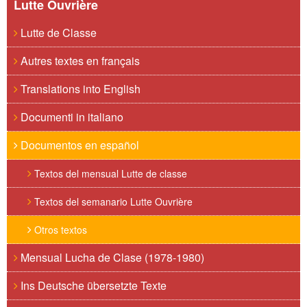
Lutte Ouvrière
Lutte de Classe
Autres textes en français
Translations into English
Documenti in italiano
Documentos en español
Textos del mensual Lutte de classe
Textos del semanario Lutte Ouvrière
Otros textos
Mensual Lucha de Clase (1978-1980)
Ins Deutsche übersetzte Texte