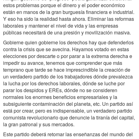
estos problemas porque el dinero y el poder económico
están en manos de la gran burguesía financiera e industrial.
Y eso ha sido la realidad hasta ahora. Eliminar las reformas
laborales y mantener el nivel de vida y las empresas
públicas necesitará de una presión y movilización masiva.
Gobierne quien gobierne los derechos hay que defenderlos
contra la crisis que se avecina. Hayamos votado en estas
elecciones por descarte o por parar a la extrema derecha e
impedir su avance, tenemos que comprender que más
temprano que tarde se hace imprescindible la creación de
un verdadero partido de los trabajadores dónde prevalezca
la lucha por los derechos laborales, dónde se luche por
parar los despidos y EREs, dónde no se consideren
normales los enormes beneficios empresariales y la
subsiguiente contaminación del planeta, etc. Un partido así
está por crear, pero es indispensable, un verdadero partido
comunista revolucionario que denuncie la tiranía del capital,
la gran patronal y sus mercados.
Este partido deberá retomar las enseñanzas del mundo del