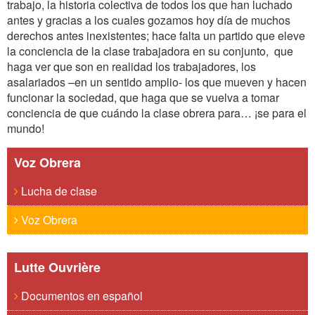
trabajo, la historia colectiva de todos los que han luchado
antes y gracias a los cuales gozamos hoy día de muchos
derechos antes inexistentes; hace falta un partido que eleve
la conciencia de la clase trabajadora en su conjunto, que
haga ver que son en realidad los trabajadores, los
asalariados –en un sentido amplio- los que mueven y hacen
funcionar la sociedad, que haga que se vuelva a tomar
conciencia de que cuándo la clase obrera para… ¡se para el
mundo!
Voz Obrera
Lucha de clase
Voz Obrera
Lutte Ouvrière
Documentos en español