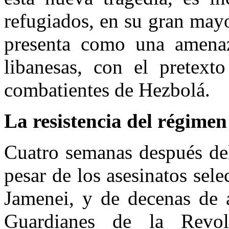
refugiados, en su gran mayo
presenta como una amena
libanesas, con el pretext
combatientes de Hezbolá.
La resistencia del régimen
Cuatro semanas después del
pesar de los asesinatos sel
Jamenei, y de decenas de a
Guardianes de la Revol