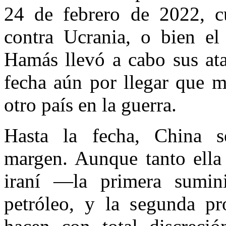
24 de febrero de 2022, cu
contra Ucrania, o bien e
Hamás llevó a cabo sus ata
fecha aún por llegar que m
otro país en la guerra.
Hasta la fecha, China s
margen. Aunque tanto ella
iraní —la primera sumin
petróleo, y la segunda p