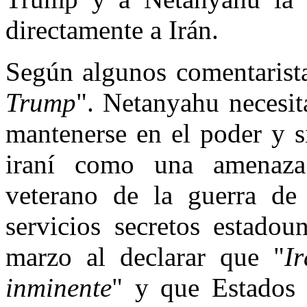
directamente a Irán.
Según algunos comentarista
Trump
". Netanyahu necesit
mantenerse en el poder y s
iraní como una amenaza 
veterano de la guerra de 
servicios secretos estadou
marzo al declarar que "
I
inminente
" y que Estados 