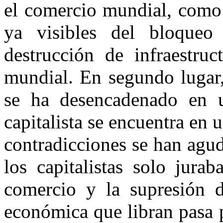
el comercio mundial, como 
ya visibles del bloque
destrucción de infraestruc
mundial. En segundo lugar,
se ha desencadenado en 
capitalista se encuentra en 
contradicciones se han agu
los capitalistas solo jurab
comercio y la supresión d
económica que libran pasa p