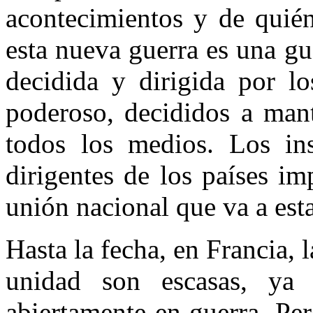
acontecimientos y de quién
esta nueva guerra es una gu
decidida y dirigida por lo
poderoso, decididos a man
todos los medios. Los ins
dirigentes de los países im
unión nacional que va a esta
Hasta la fecha, en Francia, 
unidad son escasas, ya
abiertamente en guerra. Pe