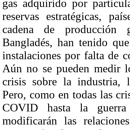
gas adquirido por particul
reservas estratégicas, paí
cadena de producción 
Bangladés, han tenido que 
instalaciones por falta de 
Aún no se pueden medir lo
crisis sobre la industria,
Pero, como en todas las cris
COVID hasta la guerra 
modificarán las relaciones