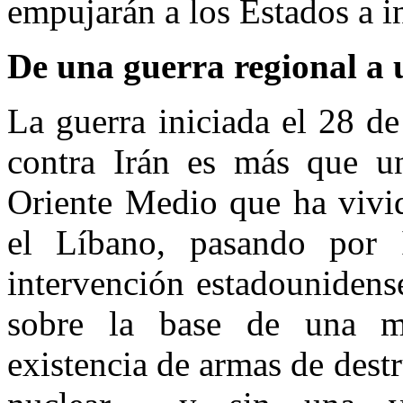
empujarán a los Estados a i
De una guerra regional a
La guerra iniciada el 28 d
contra Irán es más que u
Oriente Medio que ha vivid
el Líbano, pasando por 
intervención estadounidens
sobre la base de una m
existencia de armas de des