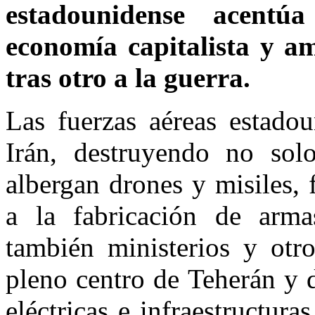
estadounidense acentú
economía capitalista y a
tras otro a la guerra.
Las fuerzas aéreas estadou
Irán, destruyendo no solo
albergan drones y misiles,
a la fabricación de armas
también ministerios y otro
pleno centro de Teherán y d
eléctricas e infraestructura