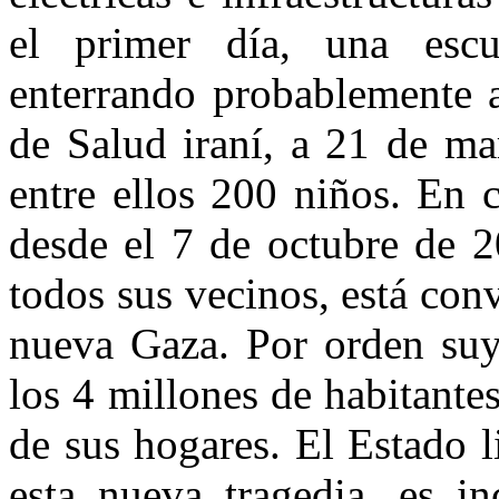
el primer día, una escu
enterrando probablemente a
de Salud iraní, a 21 de ma
entre ellos 200 niños. En c
desde el 7 de octubre de 2
todos sus vecinos, está con
nueva Gaza. Por orden suy
los 4 millones de habitante
de sus hogares. El Estado l
esta nueva tragedia, es in