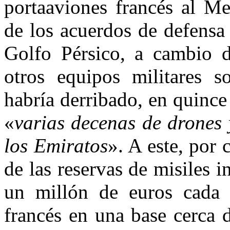
portaaviones francés al Me
de los acuerdos de defensa
Golfo Pérsico, a cambio d
otros equipos militares so
habría derribado, en quince 
«
varias decenas de drones 
los Emiratos
». A este, por 
de las reservas de misiles i
un millón de euros cada
francés en una base cerca d