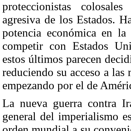
proteccionistas colosale
agresiva de los Estados. H
potencia económica en la 
competir con Estados Uni
estos últimos parecen decidi
reduciendo su acceso a las 
empezando por el de Améri
La nueva guerra contra Ir
general del imperialismo e
orden mundial a su convenie