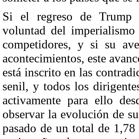
Si el regreso de Trump 
voluntad del imperialismo
competidores, y si su ave
acontecimientos, este avan
está inscrito en las contrad
senil, y todos los dirigen
activamente para ello des
observar la evolución de su
pasado de un total de 1,78 