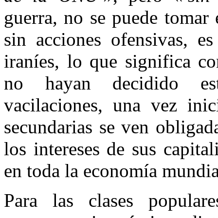
guerra, no se puede tomar 
sin acciones ofensivas, es
iraníes, lo que significa c
no hayan decidido es
vacilaciones, una vez inic
secundarias se ven obligada
los intereses de sus capita
en toda la economía mundia
Para las clases popular