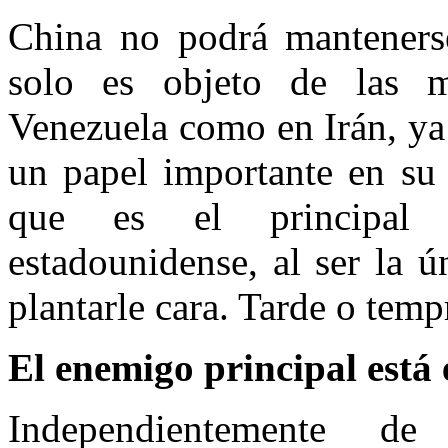
China no podrá mantenerse
solo es objeto de las 
Venezuela como en Irán, y
un papel importante en su 
que es el principal a
estadounidense, al ser la 
plantarle cara. Tarde o temp
El enemigo principal está 
Independientemente d