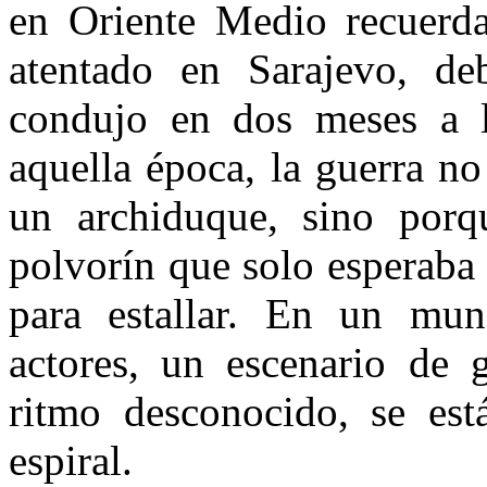
en Oriente Medio recuerda
atentado en Sarajevo, de
condujo en dos meses a 
aquella época, la guerra no
un archiduque, sino porq
polvorín que solo esperaba 
para estallar. En un mu
actores, un escenario de
ritmo desconocido, se es
espiral.