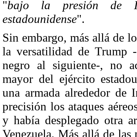
"
bajo la presión de I
estadounidense
".
Sin embargo, más allá de lo
la versatilidad de Trump 
negro al siguiente-, no a
mayor del ejército estado
una armada alrededor de I
precisión los ataques aéreo
y había desplegado otra a
Venezuela. Más allá de las 