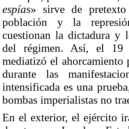
espías
» sirve de pretexto
población y la represi
cuestionan la dictadura y l
del régimen. Así, el 1
mediatizó el ahorcamiento 
durante las manifestaci
intensificada es una prueba,
bombas imperialistas no tra
En el exterior, el ejército 