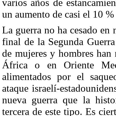
varios años de estancamien
un aumento de casi el 10 % 
La guerra no ha cesado en 
final de la Segunda Guerra
de mujeres y hombres han m
África o en Oriente Med
alimentados por el saqueo
ataque israelí-estadouniden
nueva guerra que la histo
tercera de este tipo. Es cier