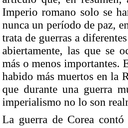
Imperio romano solo se ha
nunca un período de paz, en
trata de guerras a diferentes
abiertamente, las que se o
más o menos importantes. E
habido más muertos en la 
que durante una guerra mu
imperialismo no lo son rea
La guerra de Corea contó 