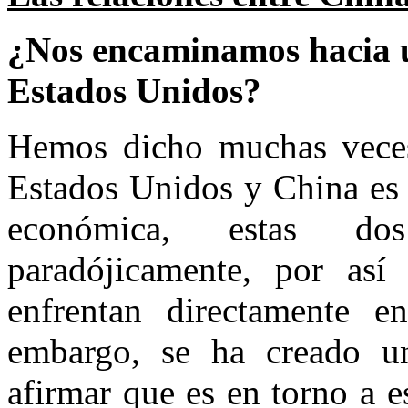
¿Nos encaminamos hacia u
Estados Unidos?
Hemos dicho muchas veces 
Estados Unidos y China es 
económica, estas do
paradójicamente, por así
enfrentan directamente en
embargo, se ha creado u
afirmar que es en torno a 