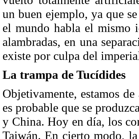
un buen ejemplo, ya que se 
el mundo habla el mismo i
alambradas, en una separaci
existe por culpa del imperia
La trampa de Tucídides
Objetivamente, estamos de 
es probable que se produzc
y China. Hoy en día, los c
Taiwán. En cierto modo, la