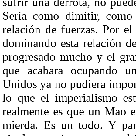
sufrir una derrota, no pued
Sería como dimitir, como
relación de fuerzas. Por e
dominando esta relación de
progresado mucho y el gra
que acabara ocupando un
Unidos ya no pudiera impone
lo que el imperialismo es
realmente es que un Mao es
mierda. Es un todo. Y para