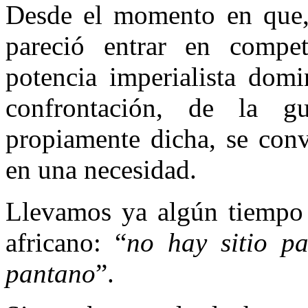
Desde el momento en que, 
pareció entrar en compe
potencia imperialista domi
confrontación, de la g
propiamente dicha, se conv
en una necesidad.
Llevamos ya algún tiempo 
africano: “
no hay sitio p
pantano
”.