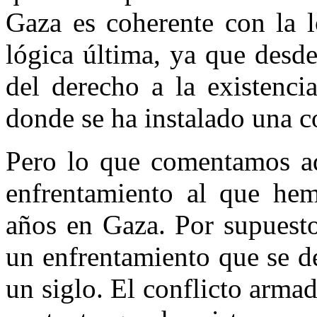
Gaza es coherente con la l
lógica última, ya que desde
del derecho a la existenci
donde se ha instalado una c
Pero lo que comentamos aqu
enfrentamiento al que hem
años en Gaza. Por supuesto
un enfrentamiento que se de
un siglo. El conflicto armad