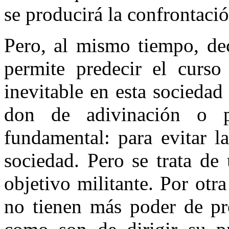
se producirá la confrontació
Pero, al mismo tiempo, de
permite predecir el curso
inevitable en esta socieda
don de adivinación o p
fundamental: para evitar l
sociedad. Pero se trata de
objetivo militante. Por otr
no tienen más poder de pre