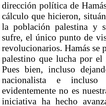
dirección política de Hamás
cálculo que hicieron, situá
la población palestina y 
sufre, el único punto de v
revolucionarios. Hamás se 
palestino que lucha por el
Pues bien, incluso dejan
nacionalista e incluso 
evidentemente no es nuestr
iniciativa ha hecho avanz