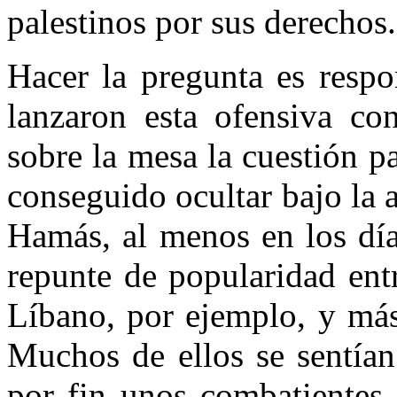
palestinos por sus derechos.
Hacer la pregunta es respo
lanzaron esta ofensiva co
sobre la mesa la cuestión p
conseguido ocultar bajo la a
Hamás, al menos en los día
repunte de popularidad entr
Líbano, por ejemplo, y más
Muchos de ellos se sentían
por fin unos combatientes 