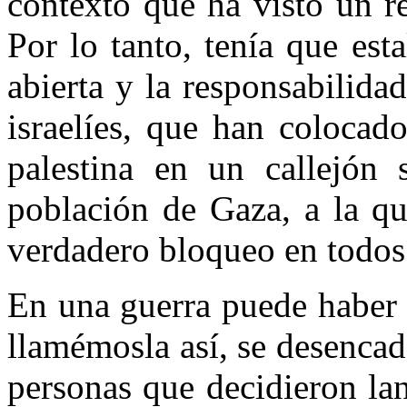
contexto que ha visto un r
Por lo tanto, tenía que es
abierta y la responsabilidad
israelíes, que han colocad
palestina en un callejón s
población de Gaza, a la q
verdadero bloqueo en todos
En una guerra puede haber 
llamémosla así, se desenca
personas que decidieron lan