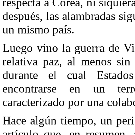
respecta a Corea, ni siquier
después, las alambradas sig
un mismo país.
Luego vino la guerra de Vi
relativa paz, al menos sin 
durante el cual Estado
encontrarse en un terr
caracterizado por una colab
Hace algún tiempo, un peri
artículo que, en resumen, 