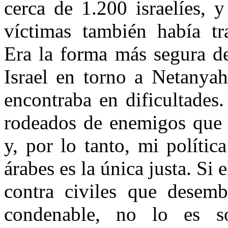
cerca de 1.200 israelíes, 
víctimas también había tra
Era la forma más segura de
Israel en torno a Netanya
encontraba en dificultades
rodeados de enemigos que q
y, por lo tanto, mi polític
árabes es la única justa. Si
contra civiles que desem
condenable, no lo es s