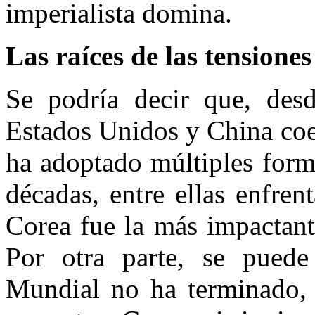
imperialista domina.
Las raíces de las tensione
Se podría decir que, des
Estados Unidos y China coex
ha adoptado múltiples forma
décadas, entre ellas enfren
Corea fue la más impactant
Por otra parte, se pued
Mundial no ha terminado, 