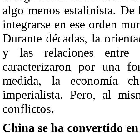
algo menos estalinista. De
integrarse en ese orden mun
Durante décadas, la orienta
y las relaciones entr
caracterizaron por una fo
medida, la economía c
imperialista. Pero, al mi
conflictos.
China se ha convertido en