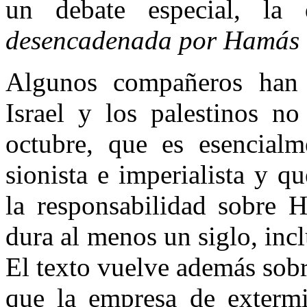
un debate especial, la
desencadenada por Hamás e
Algunos compañeros han 
Israel y los palestinos n
octubre, que es esencialme
sionista e imperialista y q
la responsabilidad sobre H
dura al menos un siglo, incl
El texto vuelve además sobr
que la empresa de extermi