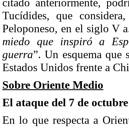
citado anteriormente, podr
Tucídides, que considera,
Peloponeso, en el siglo V a
miedo que inspiró a Espa
guerra
”. Un esquema que se
Estados Unidos frente a Chi
Sobre
Oriente Medio
El ataque del 7 de octubr
En lo que respecta a Orien