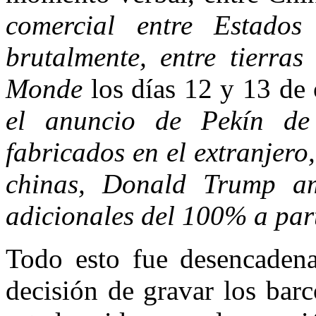
comercial entre Estado
brutalmente, entre tierras
Monde
los días 12 y 13 de
el anuncio de Pekín de
fabricados en el extranjero
chinas, Donald Trump a
adicionales del 100% a par
Todo esto fue desencaden
decisión de gravar los bar