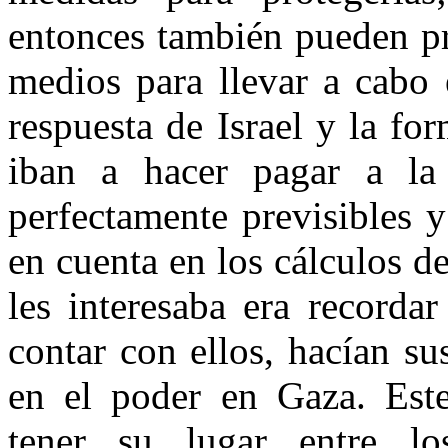
entonces también pueden pr
medios para llevar a cabo 
respuesta de Israel y la for
iban a hacer pagar a la
perfectamente previsibles 
en cuenta en los cálculos d
les interesaba era recorda
contar con ellos, hacían s
en el poder en Gaza. Este
tener su lugar entre lo