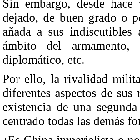
Sin embargo, desde hace 
dejado, de buen grado o po
añada a sus indiscutibles
ámbito del armamento, l
diplomático, etc.
Por ello, la rivalidad mili
diferentes aspectos de sus 
existencia de una segunda
centrado todas las demás fo
¿Es China imperialista o no