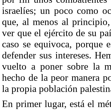
israelíes; un poco como oc
que, al menos al principio
ver que el ejército de su pa
caso se equivoca, porque e
defender sus intereses.
Hem
vuelto a poner sobre la me
hecho de la peor manera po
la propia población palestin
En primer lugar, está el mé