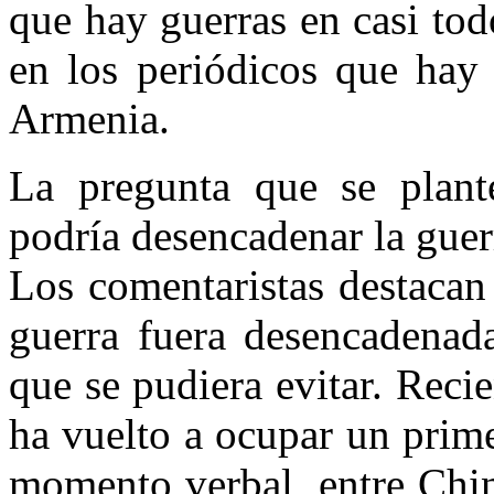
que hay guerras en casi tod
en los periódicos que hay 
Armenia.
La pregunta que se plant
podría desencadenar la gue
Los comentaristas destacan
guerra fuera desencadenad
que se pudiera evitar. Reci
ha vuelto a ocupar un prime
momento verbal, entre Chi