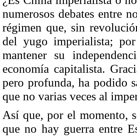
numerosos debates entre no
régimen que, sin revolución
del yugo imperialista; por
mantener su independenci
economía capitalista. Grac
pero profunda, ha podido s
que no varias veces al impe
Así que, por el momento, s
que no hay guerra entre E