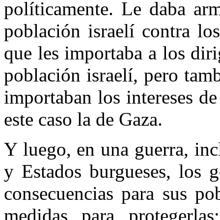
políticamente. Le daba arm
población israelí contra l
que les importaba a los dir
población israelí, pero tam
importaban los intereses de
este caso la de Gaza.
Y luego, en una guerra, inc
y Estados burgueses, los g
consecuencias para sus pob
medidas para protegerlas