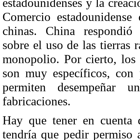
estadounidenses y la creac
Comercio estadounidense 
chinas. China respondió 
sobre el uso de las tierras 
monopolio. Por cierto, los
son muy específicos, con p
permiten desempeñar un
fabricaciones.
Hay que tener en cuenta 
tendría que pedir permiso 