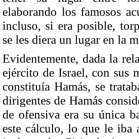
elaborando los famosos ac
incluso, si era posible, to
se les diera un lugar en la m
Evidentemente, dada la rela
ejército de Israel, con sus
constituía Hamás, se tratab
dirigentes de Hamás conside
de ofensiva era su única b
este cálculo, lo que le iba