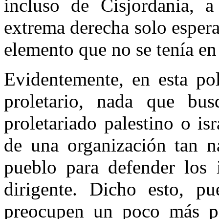
incluso de Cisjordania, a
extrema derecha solo espera
elemento que no se tenía en
Evidentemente, en esta po
proletario, nada que bus
proletariado palestino o is
de una organización tan na
pueblo para defender los i
dirigente. Dicho esto, pu
preocupen un poco más po