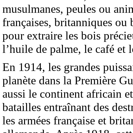
musulmanes, peules ou anim
françaises, britanniques ou b
pour extraire les bois préci
l’huile de palme, le café et l
En 1914, les grandes puissan
planète dans la Première Gu
aussi le continent africain 
batailles entraînant des des
les armées française et brit