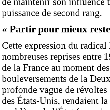
de maintenir son influence t
puissance de second rang.
« Partir pour mieux reste
Cette expression du radical
nombreuses reprises entre 1
de la France au moment des
bouleversements de la Deux
profonde vague de révoltes a
des États-Unis, rendaient la