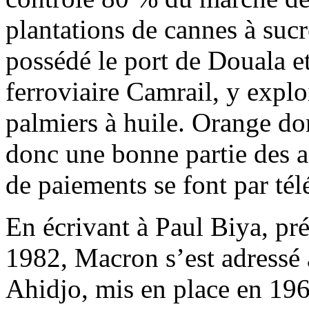
plantations de cannes à suc
possédé le port de Douala 
ferroviaire Camrail, y explo
palmiers à huile. Orange do
donc une bonne partie des a
de paiements se font par té
En écrivant à Paul Biya, p
1982, Macron s’est adressé
Ahidjo, mis en place en 196