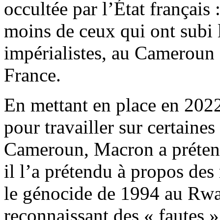
occultée par l’État français 
moins de ceux qui ont subi la
impérialistes, au Cameroun e
France.
En mettant en place en 202
pour travailler sur certaines
Cameroun, Macron a préten
il l’a prétendu à propos des
le génocide de 1994 au Rwa
reconnaissant des « fautes »