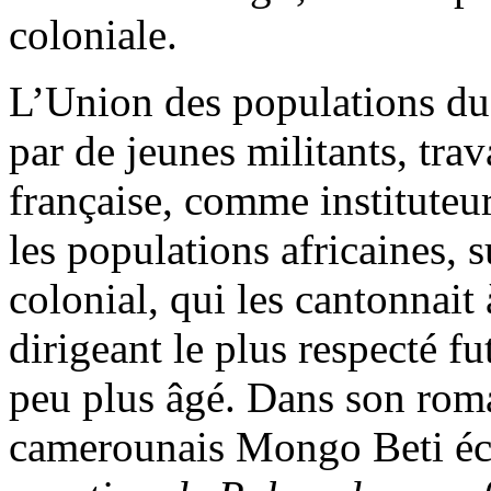
coloniale.
L’Union des populations d
par de jeunes militants, trav
française, comme institute
les populations africaines, s
colonial, qui les cantonnait
dirigeant le plus respecté 
peu plus âgé. Dans son ro
camerounais Mongo Beti écr