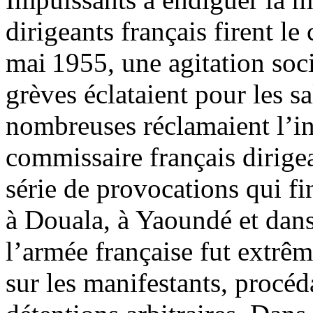
dirigeants français firent le
mai 1955, une agitation soc
grèves éclataient pour les sa
nombreuses réclamaient l’i
commissaire français dirige
série de provocations qui f
à Douala, à Yaoundé et dans
l’armée française fut extrêm
sur les manifestants, procéda