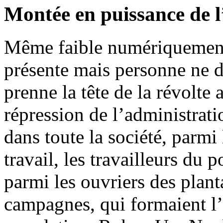
Montée en puissance de 
Même faible numériquement, 
présente mais personne ne d
prenne la tête de la révolte 
répression de l’administrati
dans toute la société, parmi 
travail, les travailleurs du 
parmi les ouvriers des planta
campagnes, qui formaient l’