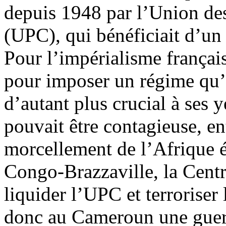
depuis 1948 par l’Union d
(UPC), qui bénéficiait d’un
Pour l’impérialisme français
pour imposer un régime qu’il
d’autant plus crucial à ses
pouvait être contagieuse, en
morcellement de l’Afrique é
Congo-Brazzaville, la Centr
liquider l’UPC et terroriser
donc au Cameroun une guerr