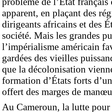
problème de l’État français é
apparent, en plaçant des rég
dirigeants africains et des 
société. Mais les grandes p
l’impérialisme américain fav
gardées des vieilles puissan
que la décolonisation vienne
formation d’États forts d’un
offert des marges de manœuv
Au Cameroun, la lutte pour