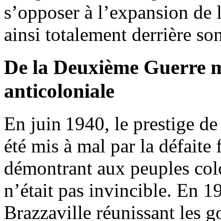
s’opposer à l’expansion de 
ainsi totalement derrière so
De la Deuxième Guerre mo
anticoloniale
En juin 1940, le prestige de
été mis à mal par la défaite
démontrant aux peuples colo
n’était pas invincible. En 1
Brazzaville réunissant les 