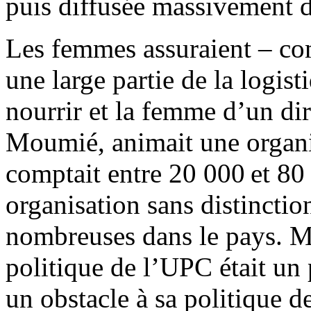
puis diffusée massivement d
Les femmes assuraient – com
une large partie de la logisti
nourrir et la femme d’un di
Moumié, animait une organ
comptait entre 20 000 et 80 
organisation sans distinctio
nombreuses dans le pays. M
politique de l’UPC était un
un obstacle à sa politique d